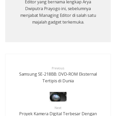
Editor yang bernama lengkap Arya
Dwiputra Prayogo ini, sebelumnya
menjabat Managing Editor di salah satu
majalah gadget terkemuka.
Previous
Samsung SE-218BB: DVD-ROM Eksternal
Tertipis di Dunia
Next
Proyek Kamera Digital Terbesar Dengan