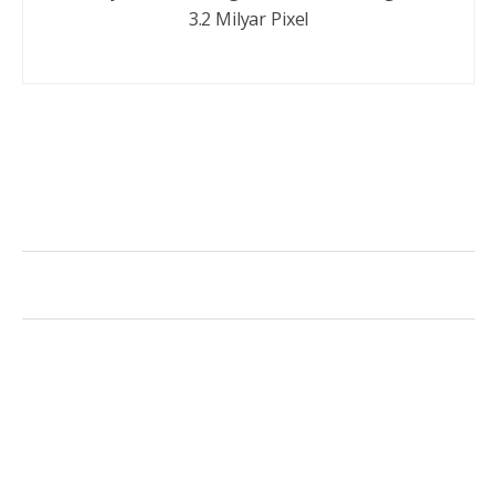
3.2 Milyar Pixel