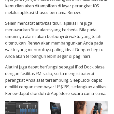
kemudian akan ditampilkan di layar perangkat iOS
melalui aplikasi khusus bernama Renew.
Selain mencatat aktivitas tidur, aplikasi ini juga
menawarkan fitur alarm yang berbeda. Bila pada
umumnya alarm akan berbunyi di waktu yang telah
ditentukan, Renew akan membangunkan Anda pada
waktu yang menurutnya paling ideal. Dengan begitu
Anda akan terbangun lebih segar di pagi hari.
Alat ini juga dapat berfungsi sebagai iPod Dock biasa
dengan fasilitas FM radio, serta mengisi baterai
perangkat Anda saat tersambung. SleepClock dapat
dimiliki dengan membayar US$199, sedangkan aplikasi
Renew dapat diunduh di App Store secara cuma-cuma.