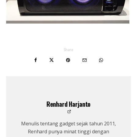
Share
Renhard Harjanto
Menulis tentang gadget sejak tahun 2011,
Renhard punya minat tinggi dengan