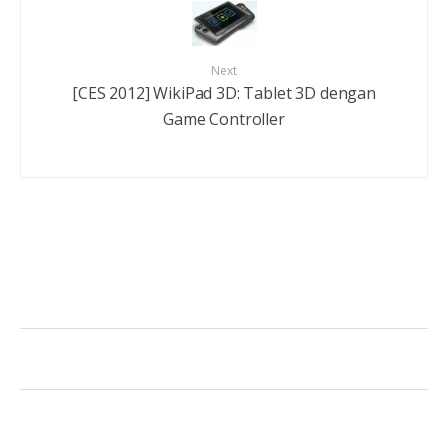
Next
[CES 2012] WikiPad 3D: Tablet 3D dengan
Game Controller