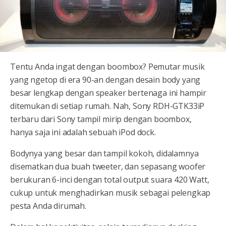
Tentu Anda ingat dengan boombox? Pemutar musik
yang ngetop di era 90-an dengan desain body yang
besar lengkap dengan speaker bertenaga ini hampir
ditemukan di setiap rumah. Nah, Sony RDH-GTK33iP
terbaru dari Sony tampil mirip dengan boombox,
hanya saja ini adalah sebuah iPod dock.
Bodynya yang besar dan tampil kokoh, didalamnya
disematkan dua buah tweeter, dan sepasang woofer
berukuran 6-inci dengan total output suara 420 Watt,
cukup untuk menghadirkan musik sebagai pelengkap
pesta Anda dirumah.