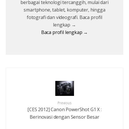
berbagai teknologi tercanggih, mulai dari
smartphone, tablet, komputer, hingga
fotografi dan videografi. Baca profil
lengkap →
Baca profil lengkap →
Previous
[CES 2012] Canon PowerShot G1 X :
Berinovasi dengan Sensor Besar