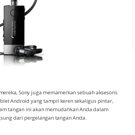
mereka, Sony juga memamerkan sebuah aksesoris
et Android yang tampil keren sekaligus pintar,
 jam tangan ini akan memudahkan Anda dalam
sung dari pergelangan tangan Anda.