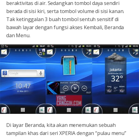
beraktivitas di air. Sedangkan tombol daya sendiri
berada di sisi kiri, serta tombol volume di sisi kanan.
Tak ketinggalan 3 buah tombol sentuh sensitif di
bawah layar dengan fungsi akses Kembali, Beranda
dan Menu.
Di layar Beranda, kita akan menemukan sebuah
tampilan khas dari seri XPERIA dengan “pulau menu”