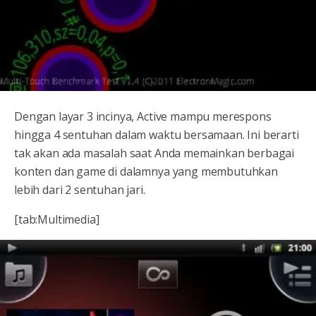
Dengan layar 3 incinya, Active mampu merespons
hingga 4 sentuhan dalam waktu bersamaan. Ini berarti
tak akan ada masalah saat Anda memainkan berbagai
konten dan game di dalamnya yang membutuhkan
lebih dari 2 sentuhan jari.
[tab:Multimedia]