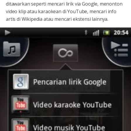
ditawarkan seperti mencari lirik via Google, menonton
video klip atau karaokean di YouTube, mencari info
artis di Wikipedia atau mencari ekstensi lainnya.