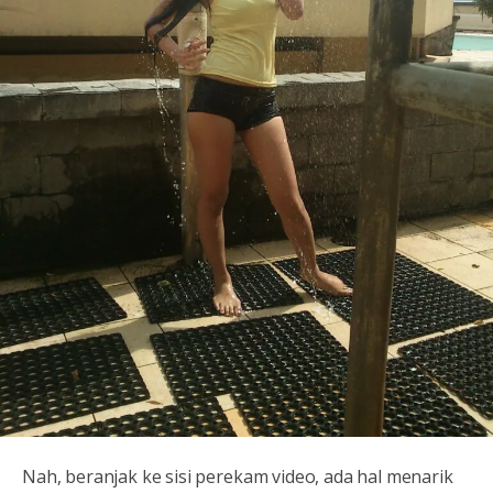
Nah, beranjak ke sisi perekam video, ada hal menarik