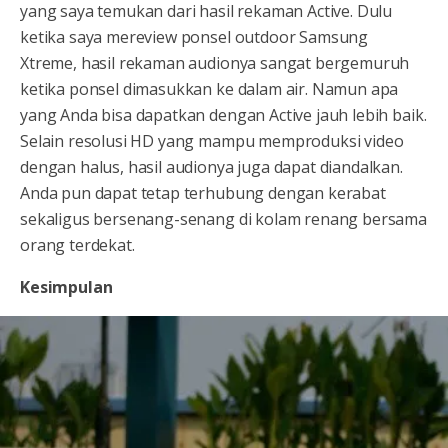
yang saya temukan dari hasil rekaman Active. Dulu
ketika saya mereview ponsel outdoor Samsung
Xtreme, hasil rekaman audionya sangat bergemuruh
ketika ponsel dimasukkan ke dalam air. Namun apa
yang Anda bisa dapatkan dengan Active jauh lebih baik.
Selain resolusi HD yang mampu memproduksi video
dengan halus, hasil audionya juga dapat diandalkan.
Anda pun dapat tetap terhubung dengan kerabat
sekaligus bersenang-senang di kolam renang bersama
orang terdekat.
Kesimpulan