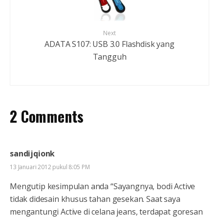
Next
ADATA S107: USB 3.0 Flashdisk yang
Tangguh
2 Comments
sandijqionk
13 Januari 2012 pukul 8:05 PM
Mengutip kesimpulan anda “Sayangnya, bodi Active
tidak didesain khusus tahan gesekan. Saat saya
mengantungi Active di celana jeans, terdapat goresan