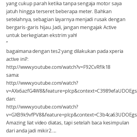
yang cukup parah ketika tanpa sengaja motor saya
jatuh hingga terseret beberapa meter. Bahkan
setelahnya, sebagian layarnya menjadi rusak dengan
bergaris-garis hijau. Jadi, jangan mengajak Active
untuk berkegiatan ekstrim yah!
”
bagaimana dengan tes2 yang dilakukan pada xperia
active ini?:
http://www.youtube.com/watch?v=F92CvRflk18
sama:
http://www.youtube.com/watch?
v=AXx6azfG4W8&feature=plcp&context=C3989efaUDOEg
dan:
http://www.youtube.com/watch?
v=GXB9k9vfPV8&feature=plcp&context=C3b4ca63UDOEg
Amazing liat video diatas, tapi setelah baca kesimpulan
dari anda jadi mikir2…..