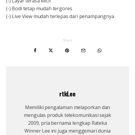
(-) Layar terasa kecil
(-) Bodi tetap mudah tergores
(-) Live View mudah terlepas dari penampangnya
Share
rtkLee
Memiliki pengalaman melaporkan dan
mengulas produk telekomunikasi sejak
2009, pria bernama lengkap Rateka
Winner Lee ini juga menggemari dunia