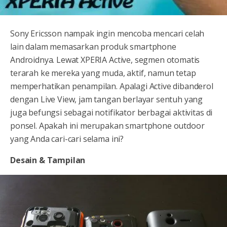
Sony Ericsson nampak ingin mencoba mencari celah
lain dalam memasarkan produk smartphone
Androidnya. Lewat XPERIA Active, segmen otomatis
terarah ke mereka yang muda, aktif, namun tetap
memperhatikan penampilan. Apalagi Active dibanderol
dengan Live View, jam tangan berlayar sentuh yang
juga befungsi sebagai notifikator berbagai aktivitas di
ponsel. Apakah ini merupakan smartphone outdoor
yang Anda cari-cari selama ini?
Desain & Tampilan