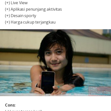
(+) Live View
(+) Aplikasi penunjang aktivitas
(+) Desain sporty
(+) Harga cukup terjangkau
Cons: