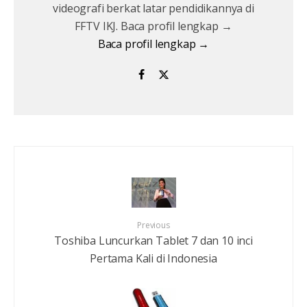
videografi berkat latar pendidikannya di
FFTV IKJ. Baca profil lengkap →
Baca profil lengkap →
Previous
Toshiba Luncurkan Tablet 7 dan 10 inci
Pertama Kali di Indonesia