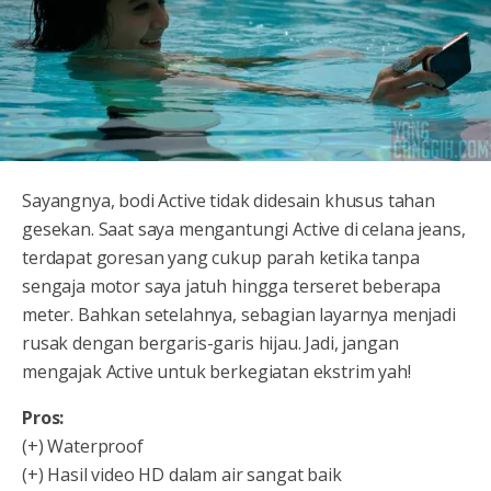
Sayangnya, bodi Active tidak didesain khusus tahan
gesekan. Saat saya mengantungi Active di celana jeans,
terdapat goresan yang cukup parah ketika tanpa
sengaja motor saya jatuh hingga terseret beberapa
meter. Bahkan setelahnya, sebagian layarnya menjadi
rusak dengan bergaris-garis hijau. Jadi, jangan
mengajak Active untuk berkegiatan ekstrim yah!
Pros:
(+) Waterproof
(+) Hasil video HD dalam air sangat baik