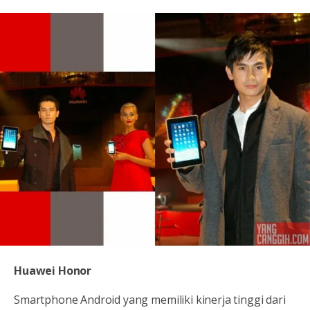
Huawei Honor
Smartphone Android yang memiliki kinerja tinggi dari