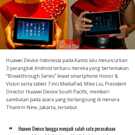
Huawei Device Indonesia pada Kamis lalu meluncurkan
3 perangkat Android terbaru mereka yang bertemakan
“Breakthrough Series” lewat smartphone Honor &
Vision serta tablet 7 inci MediaPad. Mike Liu, President
Director Huawei Device South Pacific, memberi
sambutan pada acara yang berlangsung di menara
Thamrin Nine, Jakarta, tersebut.
Huawei Device bangga menjadi salah satu perusahaan