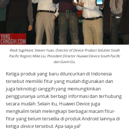
Riadi Sugihtani; Steven Yuan, Director of Device Product Solution South
Pacific Region; Mike Liu, President Director Huawei Device South Pacific
dan Gavin Gu.
Ketiga produk yang baru diluncurkan di Indonesia
tersebut memiliki fitur yang mudah digunakan dan
juga teknologi canggih yang memungkinkan
penggunanya untuk berbagi informasi dan terhubung
secara mudah. Selain itu, Huawei Device juga
mengkalim telah melengkapi berbagai macam fitur-
fitur yang belum tersedia di produk Android lainnya di
ketiga
device
tersebut. Apa saja ya?