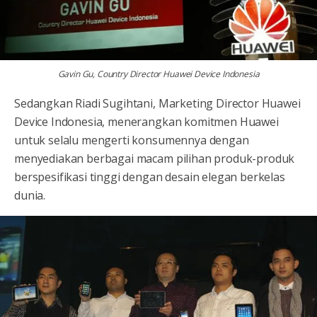
Gavin Gu, Country Director Huawei Device Indonesia
Sedangkan Riadi Sugihtani, Marketing Director Huawei
Device Indonesia, menerangkan komitmen Huawei
untuk selalu mengerti konsumennya dengan
menyediakan berbagai macam pilihan produk-produk
berspesifikasi tinggi dengan desain elegan berkelas
dunia.