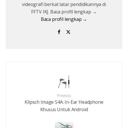
videografi berkat latar pendidikannya di
FFTV IKJ. Baca profil lengkap →
Baca profil lengkap →
Previous
Klipsch Image S4A: In-Ear Headphone
Khusus Untuk Android