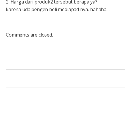
2. Harga dari produk2 tersebut berapa ya?
karena uda pengen beli mediapad nya, hahaha….
Comments are closed.