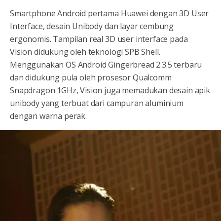
Smartphone Android pertama Huawei dengan 3D User
Interface, desain Unibody dan layar cembung
ergonomis. Tampilan real 3D user interface pada
Vision didukung oleh teknologi SPB Shell.
Menggunakan OS Android Gingerbread 2.3.5 terbaru
dan didukung pula oleh prosesor Qualcomm
Snapdragon 1GHz, Vision juga memadukan desain apik
unibody yang terbuat dari campuran aluminium
dengan warna perak.