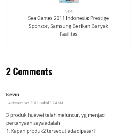
Next
Sea Games 2011 Indonesia: Prestige
Sponsor, Samsung Berikan Banyak
Fasilitas
2 Comments
kevin
14 November 2011 pukul 3:24 AM
3 produk huawei telah meluncur, yg menjadi
pertanyaan saya adalah:
1. Kapan produk2 tersebut ada dipasar?