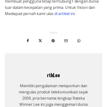
membuat pengguna tetap terhubung1 dengan dunia
luar dalam kecepatan yang prima. Untuk Vision dan
Mediapad pernah kami ulas
di artikel ini
.
Share
rtkLee
Memiliki pengalaman melaporkan dan
mengulas produk telekomunikasi sejak
2009, pria bernama lengkap Rateka
Winner Lee ini juga menggemari dunia