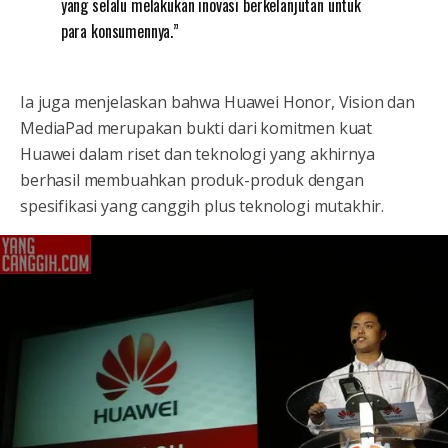
yang selalu melakukan inovasi berkelanjutan untuk
para konsumennya.”
Ia juga menjelaskan bahwa Huawei Honor, Vision dan
MediaPad merupakan bukti dari komitmen kuat
Huawei dalam riset dan teknologi yang akhirnya
berhasil membuahkan produk-produk dengan
spesifikasi yang canggih plus teknologi mutakhir.