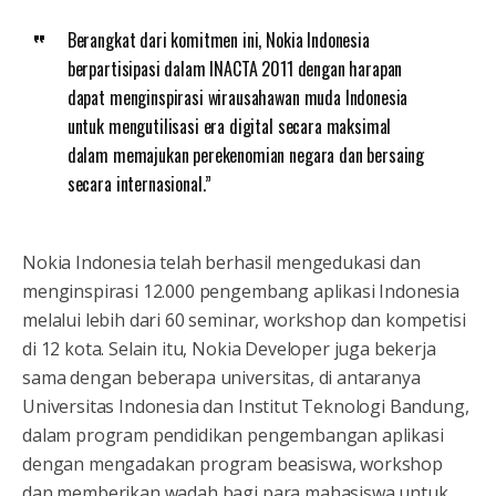
Berangkat dari komitmen ini, Nokia Indonesia
berpartisipasi dalam INACTA 2011 dengan harapan
dapat menginspirasi wirausahawan muda Indonesia
untuk mengutilisasi era digital secara maksimal
dalam memajukan perekenomian negara dan bersaing
secara internasional.”
Nokia Indonesia telah berhasil mengedukasi dan
menginspirasi 12.000 pengembang aplikasi Indonesia
melalui lebih dari 60 seminar, workshop dan kompetisi
di 12 kota. Selain itu, Nokia Developer juga bekerja
sama dengan beberapa universitas, di antaranya
Universitas Indonesia dan Institut Teknologi Bandung,
dalam program pendidikan pengembangan aplikasi
dengan mengadakan program beasiswa, workshop
dan memberikan wadah bagi para mahasiswa untuk