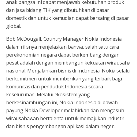
anak bangsa ini dapat menjawab kebutuhan produk
dan jasa bidang TIK yang dibutuhkan di pasar
domestik dan untuk kemudian dapat bersaing di pasar
global.
Bob McDougall, Country Manager Nokia Indonesia
dalam rilisnya menjelaskan bahwa, salah satu cara
perekonomian negara dapat berkembang dengan
pesat adalah dengan membangun kekuatan wirausaha
nasional. Menjalankan bisnis di Indonesia, Nokia selalu
berkomitmen untuk memberikan yang terbaik bagi
komunitas dan penduduk Indonesia secara
keseluruhan. Melalui ekosistem yang
berkesinambungan ini, Nokia Indonesia di bawah
payung Nokia Developer melahirkan dan mengasuh
wirausahawan bertalenta untuk memajukan industri
dan bisnis pengembangan aplikasi dalam neger.