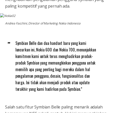
paling kompetitif yang pernah ada.
Andrea Facchini, Director of Marketing Nokia Indonesia
Symbian Belle dan dua handset baru yang kami
luncurkan ini, Nokia 600 dan Nokia 700, menunjukkan
komitmen kami untuk terus menghadirkan produk-
produk Symbian yang memungkinkan pengguna untuk
memilih apa yang penting bagi mereka dalam hal
pengalaman pengguna, desain, fungsionalitas dan
harga. Ini tidak akan menjadi produk atau update
terakhir yang kami hadirkan pada Symbian.”
Salah satu fitur Symbian Belle paling menarik adalah