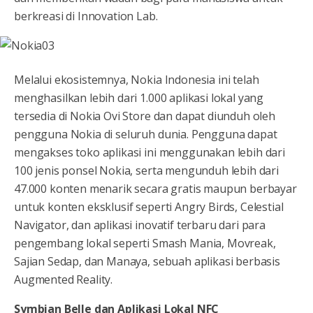
berkreasi di Innovation Lab.
Melalui ekosistemnya, Nokia Indonesia ini telah
menghasilkan lebih dari 1.000 aplikasi lokal yang
tersedia di Nokia Ovi Store dan dapat diunduh oleh
pengguna Nokia di seluruh dunia. Pengguna dapat
mengakses toko aplikasi ini menggunakan lebih dari
100 jenis ponsel Nokia, serta mengunduh lebih dari
47.000 konten menarik secara gratis maupun berbayar
untuk konten eksklusif seperti Angry Birds, Celestial
Navigator, dan aplikasi inovatif terbaru dari para
pengembang lokal seperti Smash Mania, Movreak,
Sajian Sedap, dan Manaya, sebuah aplikasi berbasis
Augmented Reality.
Symbian Belle dan Aplikasi Lokal NFC