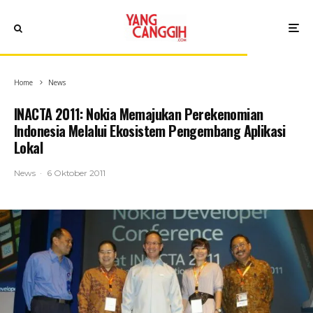
Home
News
INACTA 2011: Nokia Memajukan Perekenomian
Indonesia Melalui Ekosistem Pengembang Aplikasi
Lokal
News
·
6 Oktober 2011