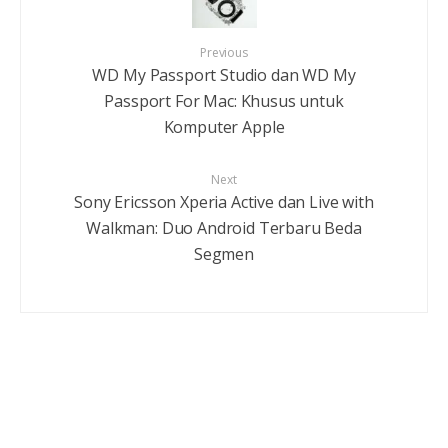
Previous
WD My Passport Studio dan WD My
Passport For Mac: Khusus untuk
Komputer Apple
Next
Sony Ericsson Xperia Active dan Live with
Walkman: Duo Android Terbaru Beda
Segmen