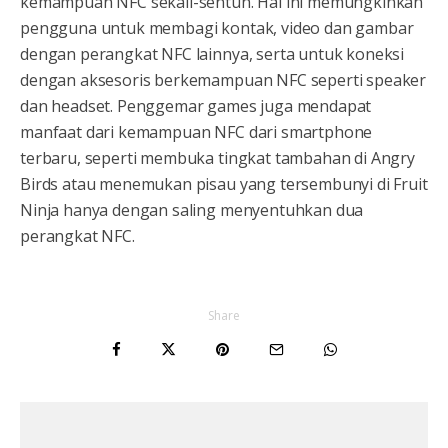
kemampuan NFC sekali-sentuh. Hal ini memungkinkan
pengguna untuk membagi kontak, video dan gambar
dengan perangkat NFC lainnya, serta untuk koneksi
dengan aksesoris berkemampuan NFC seperti speaker
dan headset. Penggemar games juga mendapat
manfaat dari kemampuan NFC dari smartphone
terbaru, seperti membuka tingkat tambahan di Angry
Birds atau menemukan pisau yang tersembunyi di Fruit
Ninja hanya dengan saling menyentuhkan dua
perangkat NFC.
Share