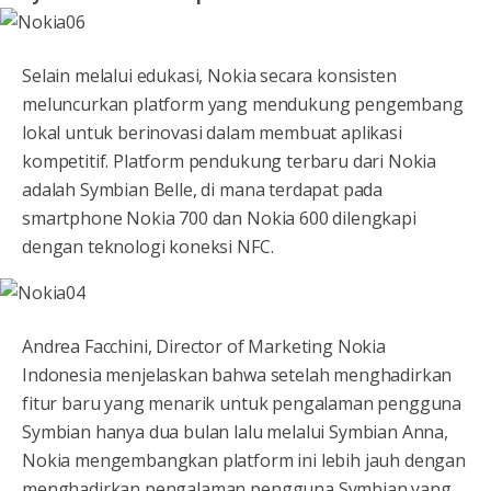
Selain melalui edukasi, Nokia secara konsisten
meluncurkan platform yang mendukung pengembang
lokal untuk berinovasi dalam membuat aplikasi
kompetitif. Platform pendukung terbaru dari Nokia
adalah Symbian Belle, di mana terdapat pada
smartphone Nokia 700 dan Nokia 600 dilengkapi
dengan teknologi koneksi NFC.
Andrea Facchini, Director of Marketing Nokia
Indonesia menjelaskan bahwa setelah menghadirkan
fitur baru yang menarik untuk pengalaman pengguna
Symbian hanya dua bulan lalu melalui Symbian Anna,
Nokia mengembangkan platform ini lebih jauh dengan
menghadirkan pengalaman pengguna Symbian yang