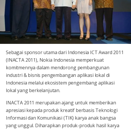
Sebagai sponsor utama dari Indonesia ICT Award 2011
(INACTA 2011), Nokia Indonesia memperkuat
komitmennya dalam mendorong pembangunan
industri & bisnis pengembangan aplikasi lokal di
Indonesia melalui ekosistem pengembang aplikasi
lokal yang berkelanjutan.
INACTA 2011 merupakan ajang untuk memberikan
apresiasi kepada produk kreatif berbasis Teknologi
Informasi dan Komunikasi (TIK) karya anak bangsa
yang unggul. Diharapkan produk-produk hasil karya