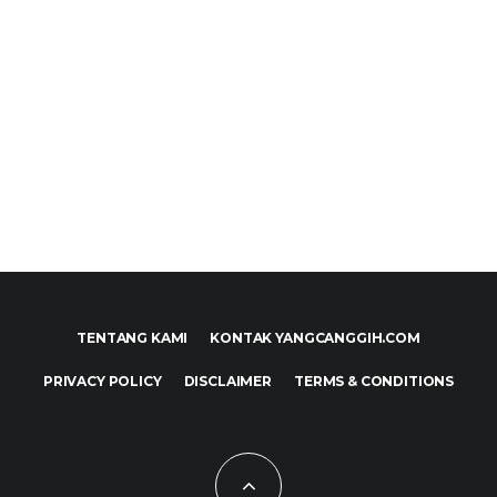
TENTANG KAMI
KONTAK YANGCANGGIH.COM
PRIVACY POLICY
DISCLAIMER
TERMS & CONDITIONS