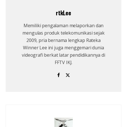
rtkLee
Memiliki pengalaman melaporkan dan
mengulas produk telekomunikasi sejak
2009, pria bernama lengkap Rateka
Winner Lee ini juga menggemari dunia
videografi berkat latar pendidikannya di
FFTV IKJ.