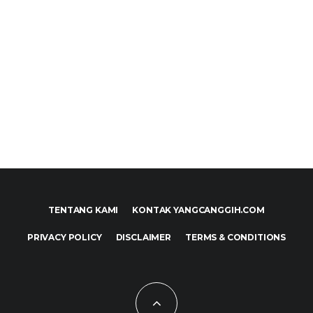
TENTANG KAMI
KONTAK YANGCANGGIH.COM
PRIVACY POLICY
DISCLAIMER
TERMS & CONDITIONS