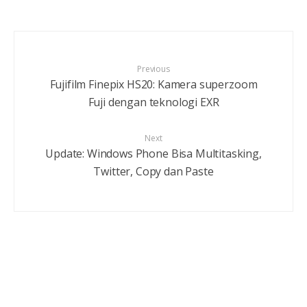
Previous
Fujifilm Finepix HS20: Kamera superzoom
Fuji dengan teknologi EXR
Next
Update: Windows Phone Bisa Multitasking,
Twitter, Copy dan Paste