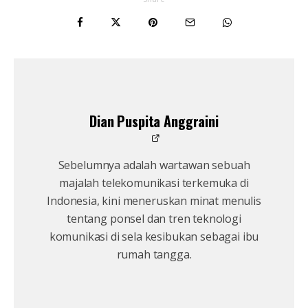
Dian Puspita Anggraini
Sebelumnya adalah wartawan sebuah
majalah telekomunikasi terkemuka di
Indonesia, kini meneruskan minat menulis
tentang ponsel dan tren teknologi
komunikasi di sela kesibukan sebagai ibu
rumah tangga.