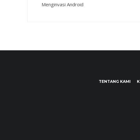
Menginvasi Android
TENTANG KAMI
K