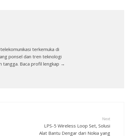
telekomunikasi terkemuka di
ang ponsel dan tren teknologi
h tangga. Baca profil lengkap →
Next
LPS-5 Wireless Loop Set, Solusi
Alat Bantu Dengar dari Nokia yang