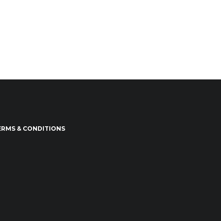
ERMS & CONDITIONS