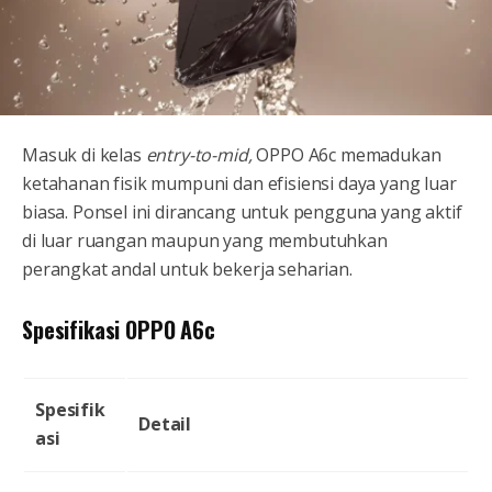
Masuk di kelas
entry-to-mid,
OPPO A6c memadukan
ketahanan fisik mumpuni dan efisiensi daya yang luar
biasa. Ponsel ini dirancang untuk pengguna yang aktif
di luar ruangan maupun yang membutuhkan
perangkat andal untuk bekerja seharian.
Spesifikasi OPPO A6c
Spesifik
Detail
asi