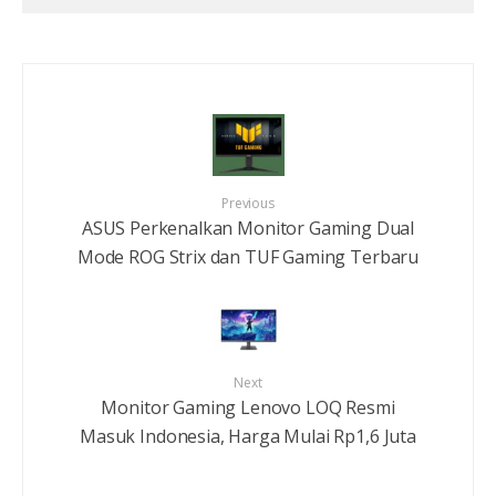
Previous
ASUS Perkenalkan Monitor Gaming Dual
Mode ROG Strix dan TUF Gaming Terbaru
Next
Monitor Gaming Lenovo LOQ Resmi
Masuk Indonesia, Harga Mulai Rp1,6 Juta