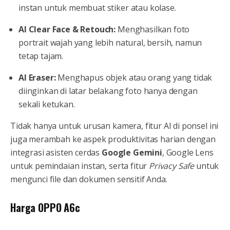
instan untuk membuat stiker atau kolase.
AI Clear Face & Retouch:
Menghasilkan foto
portrait wajah yang lebih natural, bersih, namun
tetap tajam.
AI Eraser:
Menghapus objek atau orang yang tidak
diinginkan di latar belakang foto hanya dengan
sekali ketukan.
Tidak hanya untuk urusan kamera, fitur AI di ponsel ini
juga merambah ke aspek produktivitas harian dengan
integrasi asisten cerdas
Google Gemini
, Google Lens
untuk pemindaian instan, serta fitur
Privacy Safe
untuk
mengunci file dan dokumen sensitif Anda.
Harga OPPO A6c