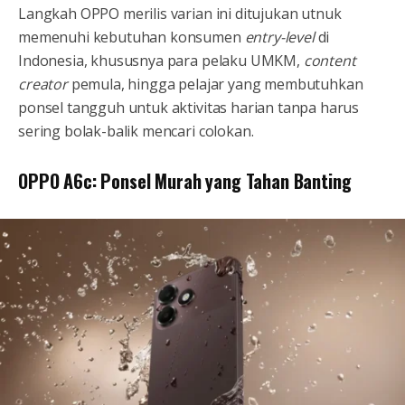
Langkah OPPO merilis varian ini ditujukan utnuk
memenuhi kebutuhan konsumen
entry-level
di
Indonesia, khususnya para pelaku UMKM,
content
creator
pemula, hingga pelajar yang membutuhkan
ponsel tangguh untuk aktivitas harian tanpa harus
sering bolak-balik mencari colokan.
OPPO A6c: Ponsel Murah yang Tahan Banting