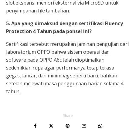
slot ekspansi memori eksternal via MicroSD untuk
penyimpanan file tambahan.
5. Apa yang dimaksud dengan sertifikasi Fluency
Protection 4 Tahun pada ponsel ini?
Sertifikasi tersebut merupakan jaminan pengujian dari
laboratorium OPPO bahwa sistem operasi dan
software pada OPPO A6c telah dioptimalkan
sedemikian rupa agar performanya tetap terasa
gegas, lancar, dan minim
lag
seperti baru, bahkan
setelah melewati masa penggunaan harian selama 4
tahun.
Share