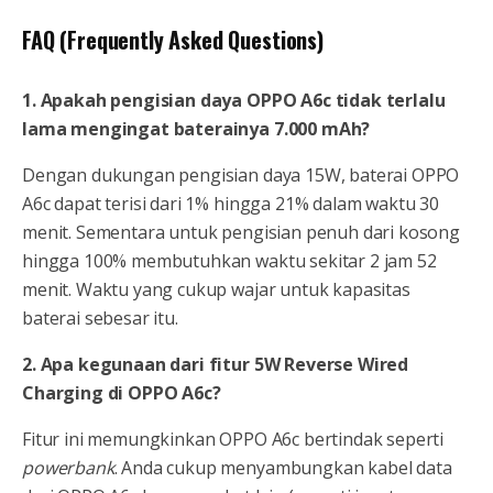
FAQ (Frequently Asked Questions)
1. Apakah pengisian daya OPPO A6c tidak terlalu
lama mengingat baterainya 7.000 mAh?
Dengan dukungan pengisian daya 15W, baterai OPPO
A6c dapat terisi dari 1% hingga 21% dalam waktu 30
menit. Sementara untuk pengisian penuh dari kosong
hingga 100% membutuhkan waktu sekitar 2 jam 52
menit. Waktu yang cukup wajar untuk kapasitas
baterai sebesar itu.
2. Apa kegunaan dari fitur 5W Reverse Wired
Charging di OPPO A6c?
Fitur ini memungkinkan OPPO A6c bertindak seperti
powerbank
. Anda cukup menyambungkan kabel data