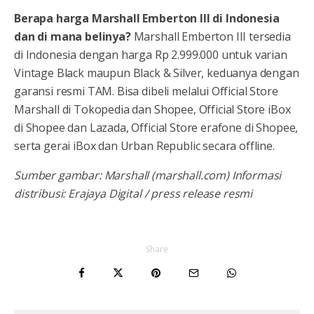
Berapa harga Marshall Emberton III di Indonesia
dan di mana belinya?
Marshall Emberton III tersedia
di Indonesia dengan harga Rp 2.999.000 untuk varian
Vintage Black maupun Black & Silver, keduanya dengan
garansi resmi TAM. Bisa dibeli melalui Official Store
Marshall di Tokopedia dan Shopee, Official Store iBox
di Shopee dan Lazada, Official Store erafone di Shopee,
serta gerai iBox dan Urban Republic secara offline.
Sumber gambar: Marshall (marshall.com)
Informasi
distribusi: Erajaya Digital / press release resmi
Share