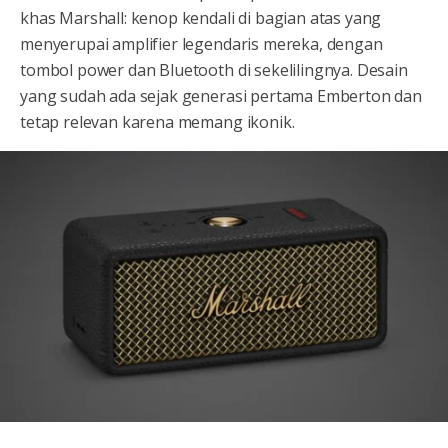
khas Marshall: kenop kendali di bagian atas yang
menyerupai amplifier legendaris mereka, dengan
tombol power dan Bluetooth di sekelilingnya. Desain
yang sudah ada sejak generasi pertama Emberton dan
tetap relevan karena memang ikonik.