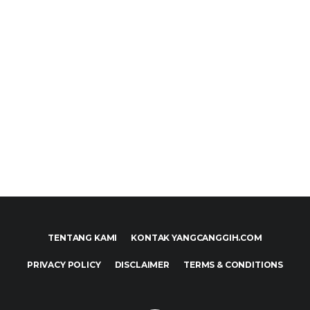
TENTANG KAMI
KONTAK YANGCANGGIH.COM
PRIVACY POLICY
DISCLAIMER
TERMS & CONDITIONS