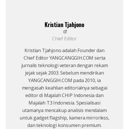
Kristian Tjahjono
Chief Editor
Kristian Tjahjono adalah Founder dan
Chief Editor YANGCANGGIH.COM serta
jurnalis teknologi veteran dengan rekam
jejak sejak 2003. Sebelum mendirikan
YANGCANGGIH.COM pada 2010, ia
mengasah keahlian editorialnya sebagai
editor di Majalah CHIP Indonesia dan
Majalah T3 Indonesia. Spesialisasi
utamanya mencakup analisis mendalam
untuk gadget flagship, kamera mirrorless,
dan teknologi konsumen premium.