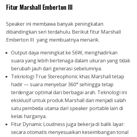
Fitur Marshall Emberton III
Speaker ini membawa banyak peningkatan
dibandingkan seri terdahulu. Berikut fitur Marshall
Emberton III yang membuatnya menarik.
Output daya meningkat ke 56W, menghadirkan
suara yang lebih bertenaga dalam ukuran yang tidak
berubah jauh dari generasi sebelumnya.
Teknologi True Stereophonic khas Marshall tetap
hadir — suara menyebar 360° sehingga tetap
terdengar optimal dari berbagai arah. Teknologi ini
eksklusif untuk produk Marshall dan menjadi salah
satu pembeda utama dari speaker portable lain di
kelas harganya.
Fitur Dynamic Loudness juga bekerja di balik layar:
secara otomatis menyesuaikan keseimbangan tonal