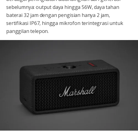
sebelumnya: output daya hingga 56W, daya tahan
baterai 32 jam dengan pengisian hanya 2 jam,
sertifikasi IP67, hingga mikrofon terintegrasi untuk
panggilan telepon.