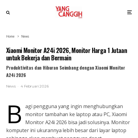
Home
News
Xiaomi Monitor A24i 2026, Monitor Harga 1 Jutaan
untuk Bekerja dan Bermain
Produktivitas dan Hiburan Seimbang dengan Xiaomi Monitor
A24i 2026
News
·
4 Februari 2026
B
agi pengguna yang ingin menghubungkan
monitor tambahan ke laptop atau PC, Xiaomi
Monitor A24i 2026 bisa jadi solusinya. Monitor
komputer ini ukurannya lebih besar dari layar laptop