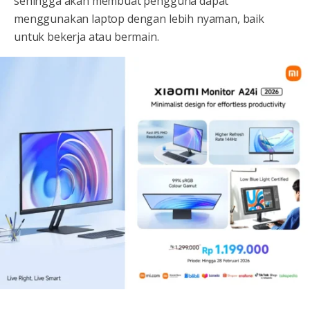
sehingga akan membuat pengguna dapat
menggunakan laptop dengan lebih nyaman, baik
untuk bekerja atau bermain.