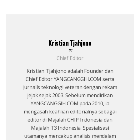
Kristian Tjahjono
Chief Editor
Kristian Tjahjono adalah Founder dan
Chief Editor YANGCANGGIH.COM serta
jurnalis teknologi veteran dengan rekam
jejak sejak 2003. Sebelum mendirikan
YANGCANGGIH.COM pada 2010, ia
mengasah keahlian editorialnya sebagai
editor di Majalah CHIP Indonesia dan
Majalah T3 Indonesia. Spesialisasi
utamanya mencakup analisis mendalam