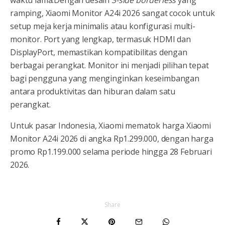
ramping, Xiaomi Monitor A24i 2026 sangat cocok untuk
setup meja kerja minimalis atau konfigurasi multi-
monitor. Port yang lengkap, termasuk HDMI dan
DisplayPort, memastikan kompatibilitas dengan
berbagai perangkat. Monitor ini menjadi pilihan tepat
bagi pengguna yang menginginkan keseimbangan
antara produktivitas dan hiburan dalam satu
perangkat.
Untuk pasar Indonesia, Xiaomi mematok harga Xiaomi
Monitor A24i 2026 di angka Rp1.299.000, dengan harga
promo Rp1.199.000 selama periode hingga 28 Februari
2026.
Share