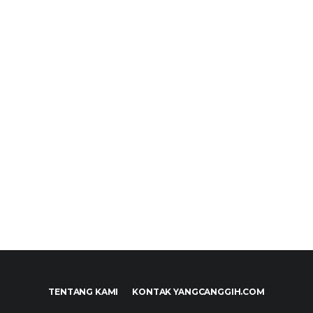
TENTANG KAMI
KONTAK YANGCANGGIH.COM