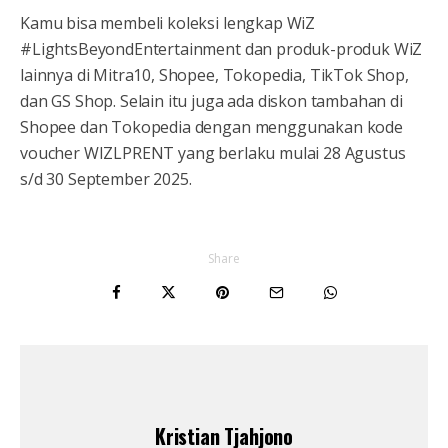
Kamu bisa membeli koleksi lengkap WiZ
#LightsBeyondEntertainment dan produk-produk WiZ
lainnya di Mitra10, Shopee, Tokopedia, TikTok Shop,
dan GS Shop. Selain itu juga ada diskon tambahan di
Shopee dan Tokopedia dengan menggunakan kode
voucher WIZLPRENT yang berlaku mulai 28 Agustus
s/d 30 September 2025.
Share
Kristian Tjahjono