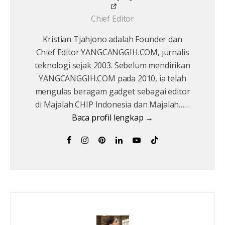
Chief Editor
Kristian Tjahjono adalah Founder dan
Chief Editor YANGCANGGIH.COM, jurnalis
teknologi sejak 2003. Sebelum mendirikan
YANGCANGGIH.COM pada 2010, ia telah
mengulas beragam gadget sebagai editor
di Majalah CHIP Indonesia dan Majalah……
Baca profil lengkap →