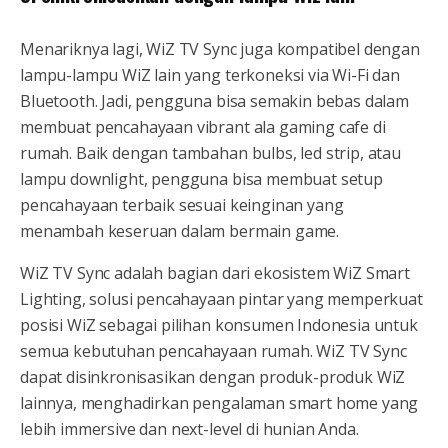
Menariknya lagi, WiZ TV Sync juga kompatibel dengan
lampu-lampu WiZ lain yang terkoneksi via Wi-Fi dan
Bluetooth. Jadi, pengguna bisa semakin bebas dalam
membuat pencahayaan vibrant ala gaming cafe di
rumah. Baik dengan tambahan bulbs, led strip, atau
lampu downlight, pengguna bisa membuat setup
pencahayaan terbaik sesuai keinginan yang
menambah keseruan dalam bermain game.
WiZ TV Sync adalah bagian dari ekosistem WiZ Smart
Lighting, solusi pencahayaan pintar yang memperkuat
posisi WiZ sebagai pilihan konsumen Indonesia untuk
semua kebutuhan pencahayaan rumah. WiZ TV Sync
dapat disinkronisasikan dengan produk-produk WiZ
lainnya, menghadirkan pengalaman smart home yang
lebih immersive dan next-level di hunian Anda.