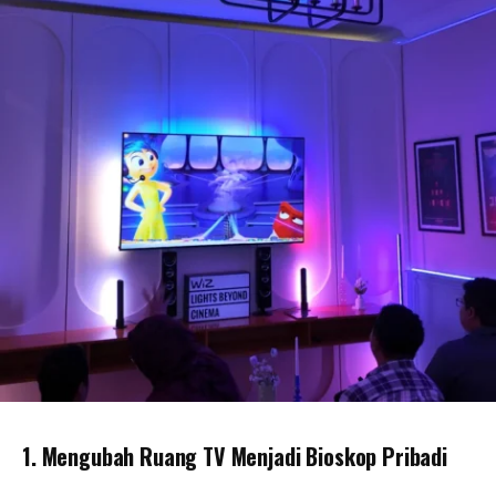
1. Mengubah Ruang TV Menjadi Bioskop Pribadi