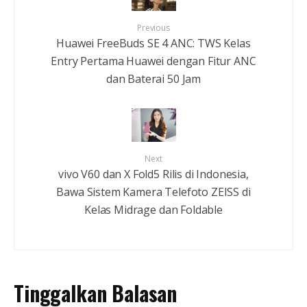
Previous
Huawei FreeBuds SE 4 ANC: TWS Kelas
Entry Pertama Huawei dengan Fitur ANC
dan Baterai 50 Jam
Next
vivo V60 dan X Fold5 Rilis di Indonesia,
Bawa Sistem Kamera Telefoto ZEISS di
Kelas Midrage dan Foldable
Tinggalkan Balasan