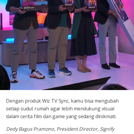
Dengan produk Wiz TV Sync, kamu bisa mengubah
setiap sudut rumah agar lebih mendukung visual
dalam cerita film dan game yang sedang dinikmati.
Dedy Bagus Pramono, President Director, Signify