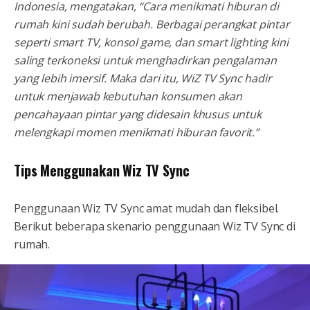
Indonesia, mengatakan, “Cara menikmati hiburan di
rumah kini sudah berubah. Berbagai perangkat pintar
seperti smart TV, konsol game, dan smart lighting kini
saling terkoneksi untuk menghadirkan pengalaman
yang lebih imersif. Maka dari itu, WiZ TV Sync hadir
untuk menjawab kebutuhan konsumen akan
pencahayaan pintar yang didesain khusus untuk
melengkapi momen menikmati hiburan favorit.”
Tips Menggunakan Wiz TV Sync
Penggunaan Wiz TV Sync amat mudah dan fleksibel.
Berikut beberapa skenario penggunaan Wiz TV Sync di
rumah.