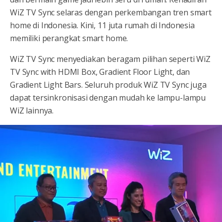
WiZ TV Sync selaras dengan perkembangan tren smart
home di Indonesia. Kini, 11 juta rumah di Indonesia
memiliki perangkat smart home.
WiZ TV Sync menyediakan beragam pilihan seperti WiZ
TV Sync with HDMI Box, Gradient Floor Light, dan
Gradient Light Bars. Seluruh produk WiZ TV Sync juga
dapat tersinkronisasi dengan mudah ke lampu-lampu
WiZ lainnya.