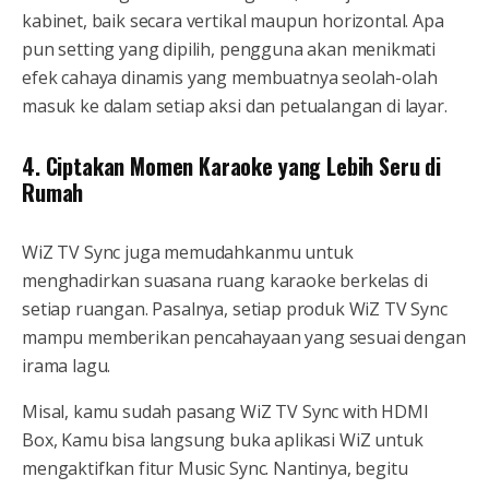
kabinet, baik secara vertikal maupun horizontal. Apa
pun setting yang dipilih, pengguna akan menikmati
efek cahaya dinamis yang membuatnya seolah-olah
masuk ke dalam setiap aksi dan petualangan di layar.
4. Ciptakan Momen Karaoke yang Lebih Seru di
Rumah
WiZ TV Sync juga memudahkanmu untuk
menghadirkan suasana ruang karaoke berkelas di
setiap ruangan. Pasalnya, setiap produk WiZ TV Sync
mampu memberikan pencahayaan yang sesuai dengan
irama lagu.
Misal, kamu sudah pasang WiZ TV Sync with HDMI
Box, Kamu bisa langsung buka aplikasi WiZ untuk
mengaktifkan fitur Music Sync. Nantinya, begitu