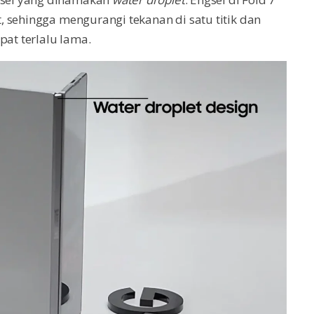
 sehingga mengurangi tekanan di satu titik dan
pat terlalu lama.