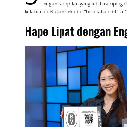
dengan tampilan yang lebih ramping da
ketahanan. Bukan sekadar “bisa tahan dilipat”, 
Hape Lipat dengan Eng