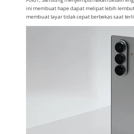
ini membuat hape dapat melipat lebih lembut,
membuat layar tidak cepat berbekas saat terli