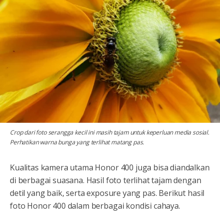
Crop dari foto serangga kecil ini masih tajam untuk keperluan media sosial.
Perhatikan warna bunga yang terlihat matang pas.
Kualitas kamera utama Honor 400 juga bisa diandalkan
di berbagai suasana. Hasil foto terlihat tajam dengan
detil yang baik, serta exposure yang pas. Berikut hasil
foto Honor 400 dalam berbagai kondisi cahaya.