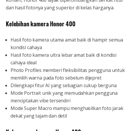
konten, Honor 400 layak dipertimbangkan berkat fitur
dan hasil fotonya yang superior di kelas harganya.
Kelebihan kamera Honor 400
Hasil foto kamera utama amat baik di hampir semua
kondisi cahaya
Hasil foto kamera ultra lebar amat baik di kondisi
cahaya ideal
Photo Profiles memberi fleksibilitas pengguna untuk
memilih warna pada foto sebelum dijepret
Dilengkapi fitur AI yang sebagian cukup berguna
Mode Portrait unik yang memudahkan pengguna
menciptakan vibe tersendiri
Mode Super Macro mampu menghasilkan foto jarak
dekat yang tajam dan detil