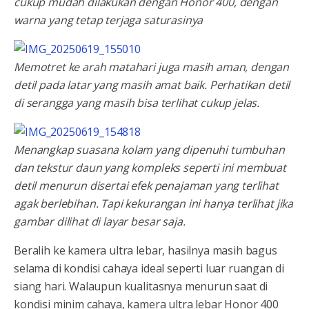
cukup mudah dilakukan dengan Honor 400, dengan
warna yang tetap terjaga saturasinya
Memotret ke arah matahari juga masih aman, dengan
detil pada latar yang masih amat baik. Perhatikan detil
di serangga yang masih bisa terlihat cukup jelas.
Menangkap suasana kolam yang dipenuhi tumbuhan
dan tekstur daun yang kompleks seperti ini membuat
detil menurun disertai efek penajaman yang terlihat
agak berlebihan. Tapi kekurangan ini hanya terlihat jika
gambar dilihat di layar besar saja.
Beralih ke kamera ultra lebar, hasilnya masih bagus
selama di kondisi cahaya ideal seperti luar ruangan di
siang hari. Walaupun kualitasnya menurun saat di
kondisi minim cahaya, kamera ultra lebar Honor 400