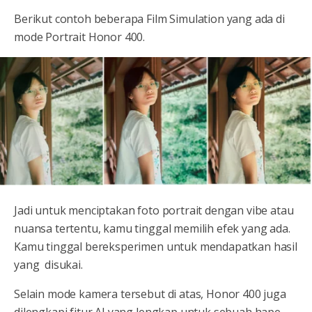
Berikut contoh beberapa Film Simulation yang ada di
mode Portrait Honor 400.
Jadi untuk menciptakan foto portrait dengan vibe atau
nuansa tertentu, kamu tinggal memilih efek yang ada.
Kamu tinggal bereksperimen untuk mendapatkan hasil
yang disukai.
Selain mode kamera tersebut di atas, Honor 400 juga