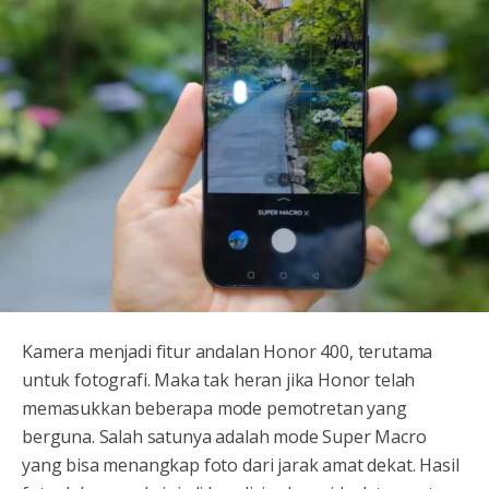
Kamera menjadi fitur andalan Honor 400, terutama
untuk fotografi. Maka tak heran jika Honor telah
memasukkan beberapa mode pemotretan yang
berguna. Salah satunya adalah mode Super Macro
yang bisa menangkap foto dari jarak amat dekat. Hasil