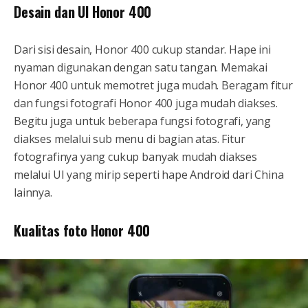
Desain dan UI Honor 400
Dari sisi desain, Honor 400 cukup standar. Hape ini
nyaman digunakan dengan satu tangan. Memakai
Honor 400 untuk memotret juga mudah. Beragam fitur
dan fungsi fotografi Honor 400 juga mudah diakses.
Begitu juga untuk beberapa fungsi fotografi, yang
diakses melalui sub menu di bagian atas. Fitur
fotografinya yang cukup banyak mudah diakses
melalui UI yang mirip seperti hape Android dari China
lainnya.
Kualitas foto Honor 400