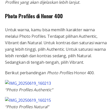
Profiles yang akan dijelaskan lebih lanjut.
Photo Profiles di Honor 400
Untuk warna, kamu bisa memilih karakter warna
melalui Photo Profiles. Terdapat pilihan Authentic,
Vibrant dan Natural. Untuk kontras dan saturasi warna
yang lebih tinggi, pilih Authentic. Untuk saturasi warna
lebih rendah dan kontras sedang, pilih Natural.
Sedangkan di tengah-tengah, pilih Vibrant.
Berikut perbandingan
Photo Profiles
Honor 400.
“Photo Profiles Authentic”
“Photo Profiles Natural”