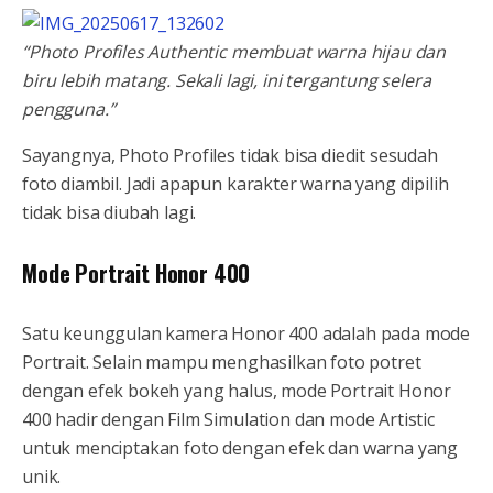
“Photo Profiles Authentic membuat warna hijau dan
biru lebih matang. Sekali lagi, ini tergantung selera
pengguna.”
Sayangnya, Photo Profiles tidak bisa diedit sesudah
foto diambil. Jadi apapun karakter warna yang dipilih
tidak bisa diubah lagi.
Mode Portrait Honor 400
Satu keunggulan kamera Honor 400 adalah pada mode
Portrait. Selain mampu menghasilkan foto potret
dengan efek bokeh yang halus, mode Portrait Honor
400 hadir dengan Film Simulation dan mode Artistic
untuk menciptakan foto dengan efek dan warna yang
unik.