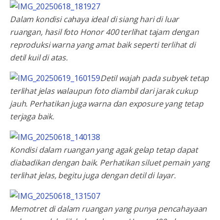
Dalam kondisi cahaya ideal di siang hari di luar
ruangan, hasil foto Honor 400 terlihat tajam dengan
reproduksi warna yang amat baik seperti terlihat di
detil kuil di atas.
Detil wajah pada subyek tetap
terlihat jelas walaupun foto diambil dari jarak cukup
jauh. Perhatikan juga warna dan exposure yang tetap
terjaga baik.
Kondisi dalam ruangan yang agak gelap tetap dapat
diabadikan dengan baik. Perhatikan siluet pemain yang
terlihat jelas, begitu juga dengan detil di layar.
Memotret di dalam ruangan yang punya pencahayaan