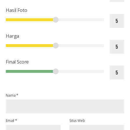
Hasil Foto
Harga
Final Score
Nama
*
Email
*
Situs Web