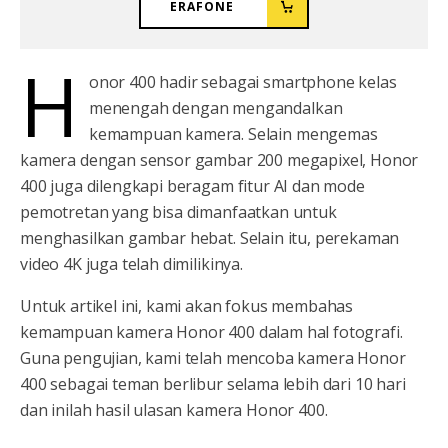
ERAFONE
H
onor 400 hadir sebagai smartphone kelas
menengah dengan mengandalkan
kemampuan kamera. Selain mengemas
kamera dengan sensor gambar 200 megapixel, Honor
400 juga dilengkapi beragam fitur AI dan mode
pemotretan yang bisa dimanfaatkan untuk
menghasilkan gambar hebat. Selain itu, perekaman
video 4K juga telah dimilikinya.
Untuk artikel ini, kami akan fokus membahas
kemampuan kamera Honor 400 dalam hal fotografi.
Guna pengujian, kami telah mencoba kamera Honor
400 sebagai teman berlibur selama lebih dari 10 hari
dan inilah hasil ulasan kamera Honor 400.