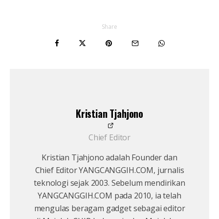
Share
Kristian Tjahjono
Chief Editor
Kristian Tjahjono adalah Founder dan
Chief Editor YANGCANGGIH.COM, jurnalis
teknologi sejak 2003. Sebelum mendirikan
YANGCANGGIH.COM pada 2010, ia telah
mengulas beragam gadget sebagai editor