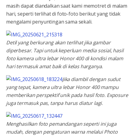
masih dapat diandalkan saat kami memotret di malam
hari, seperti terlihat di foto-foto berikut yang tidak
mengalami penyuntingan sama sekali.
Detil yang berkurang akan terlihat jika gambar
diperbesar. Tapi untuk keperluan media sosial, hasil
foto kamera ultra lebar Honor 400 di kondisi malam
hari termasuk amat baik di kelas harganya.
Jika diambil dengan sudut
yang tepat, kamera ultra lebar Honor 400 mampu
memberikan perspektif unik pada hasil foto. Exposure
juga termasuk pas, tanpa harus diatur lagi.
Menghasilkan foto pemandangan seperti ini juga
mudah, dengan pengaturan warna melalui Photo