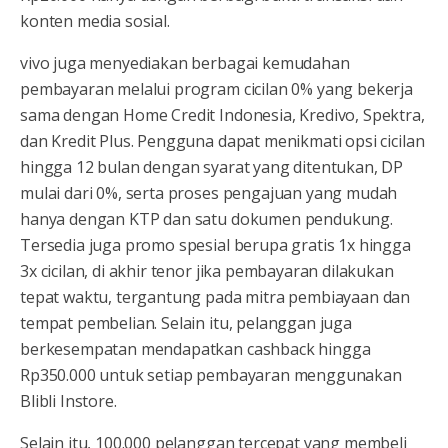
konten media sosial.
vivo juga menyediakan berbagai kemudahan
pembayaran melalui program cicilan 0% yang bekerja
sama dengan Home Credit Indonesia, Kredivo, Spektra,
dan Kredit Plus. Pengguna dapat menikmati opsi cicilan
hingga 12 bulan dengan syarat yang ditentukan, DP
mulai dari 0%, serta proses pengajuan yang mudah
hanya dengan KTP dan satu dokumen pendukung.
Tersedia juga promo spesial berupa gratis 1x hingga
3x cicilan, di akhir tenor jika pembayaran dilakukan
tepat waktu, tergantung pada mitra pembiayaan dan
tempat pembelian. Selain itu, pelanggan juga
berkesempatan mendapatkan cashback hingga
Rp350.000 untuk setiap pembayaran menggunakan
Blibli Instore.
Selain itu, 100.000 pelanggan tercepat yang membeli