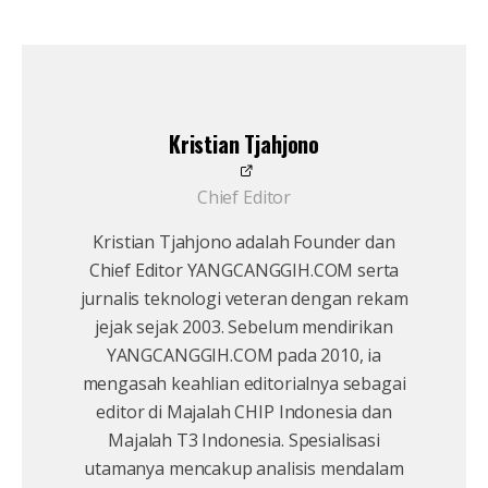
Kristian Tjahjono
Chief Editor
Kristian Tjahjono adalah Founder dan
Chief Editor YANGCANGGIH.COM serta
jurnalis teknologi veteran dengan rekam
jejak sejak 2003. Sebelum mendirikan
YANGCANGGIH.COM pada 2010, ia
mengasah keahlian editorialnya sebagai
editor di Majalah CHIP Indonesia dan
Majalah T3 Indonesia. Spesialisasi
utamanya mencakup analisis mendalam