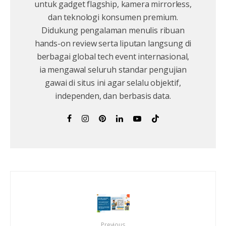
untuk gadget flagship, kamera mirrorless,
dan teknologi konsumen premium.
Didukung pengalaman menulis ribuan
hands-on review serta liputan langsung di
berbagai global tech event internasional,
ia mengawal seluruh standar pengujian
gawai di situs ini agar selalu objektif,
independen, dan berbasis data.
Previous