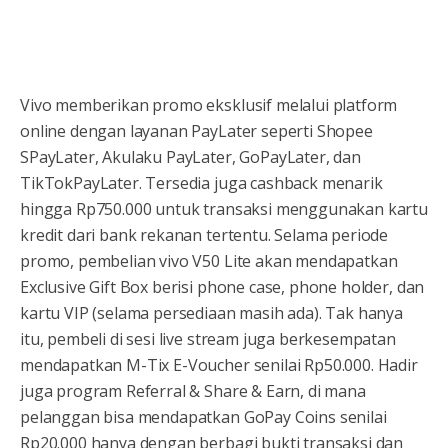
Vivo memberikan promo eksklusif melalui platform
online dengan layanan PayLater seperti Shopee
SPayLater, Akulaku PayLater, GoPayLater, dan
TikTokPayLater. Tersedia juga cashback menarik
hingga Rp750.000 untuk transaksi menggunakan kartu
kredit dari bank rekanan tertentu. Selama periode
promo, pembelian vivo V50 Lite akan mendapatkan
Exclusive Gift Box berisi phone case, phone holder, dan
kartu VIP (selama persediaan masih ada). Tak hanya
itu, pembeli di sesi live stream juga berkesempatan
mendapatkan M-Tix E-Voucher senilai Rp50.000. Hadir
juga program Referral & Share & Earn, di mana
pelanggan bisa mendapatkan GoPay Coins senilai
Rp20.000 hanya dengan berbagi bukti transaksi dan