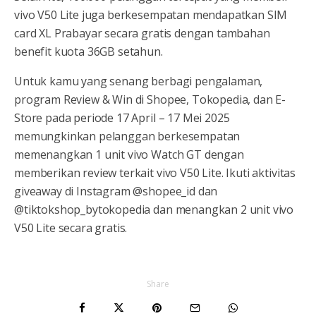
vivo V50 Lite juga berkesempatan mendapatkan SIM
card XL Prabayar secara gratis dengan tambahan
benefit kuota 36GB setahun.
Untuk kamu yang senang berbagi pengalaman,
program Review & Win di Shopee, Tokopedia, dan E-
Store pada periode 17 April – 17 Mei 2025
memungkinkan pelanggan berkesempatan
memenangkan 1 unit vivo Watch GT dengan
memberikan review terkait vivo V50 Lite. Ikuti aktivitas
giveaway di Instagram @shopee_id dan
@tiktokshop_bytokopedia dan menangkan 2 unit vivo
V50 Lite secara gratis.
Share