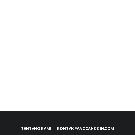
TENTANG KAMI
KONTAK YANGCANGGIH.COM