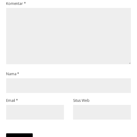
Komentar
*
Nama
*
Email
*
Situs Web