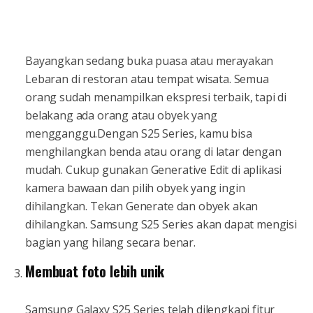
Bayangkan sedang buka puasa atau merayakan
Lebaran di restoran atau tempat wisata. Semua
orang sudah menampilkan ekspresi terbaik, tapi di
belakang ada orang atau obyek yang
mengganggu.Dengan S25 Series, kamu bisa
menghilangkan benda atau orang di latar dengan
mudah. Cukup gunakan Generative Edit di aplikasi
kamera bawaan dan pilih obyek yang ingin
dihilangkan. Tekan Generate dan obyek akan
dihilangkan. Samsung S25 Series akan dapat mengisi
bagian yang hilang secara benar.
Membuat foto lebih unik
Samsung Galaxy S25 Series telah dilengkapi fitur