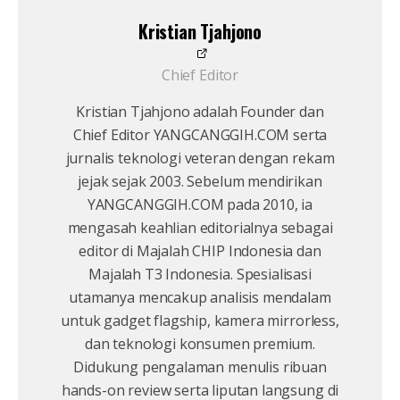
Kristian Tjahjono
Chief Editor
Kristian Tjahjono adalah Founder dan
Chief Editor YANGCANGGIH.COM serta
jurnalis teknologi veteran dengan rekam
jejak sejak 2003. Sebelum mendirikan
YANGCANGGIH.COM pada 2010, ia
mengasah keahlian editorialnya sebagai
editor di Majalah CHIP Indonesia dan
Majalah T3 Indonesia. Spesialisasi
utamanya mencakup analisis mendalam
untuk gadget flagship, kamera mirrorless,
dan teknologi konsumen premium.
Didukung pengalaman menulis ribuan
hands-on review serta liputan langsung di