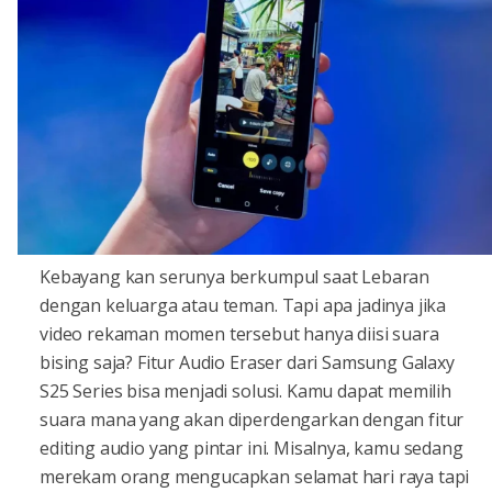
Kebayang kan serunya berkumpul saat Lebaran
dengan keluarga atau teman. Tapi apa jadinya jika
video rekaman momen tersebut hanya diisi suara
bising saja? Fitur Audio Eraser dari Samsung Galaxy
S25 Series bisa menjadi solusi. Kamu dapat memilih
suara mana yang akan diperdengarkan dengan fitur
editing audio yang pintar ini. Misalnya, kamu sedang
merekam orang mengucapkan selamat hari raya tapi