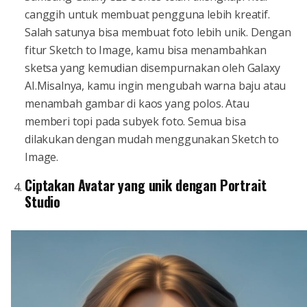
canggih untuk membuat pengguna lebih kreatif.
Salah satunya bisa membuat foto lebih unik. Dengan
fitur Sketch to Image, kamu bisa menambahkan
sketsa yang kemudian disempurnakan oleh Galaxy
AI.Misalnya, kamu ingin mengubah warna baju atau
menambah gambar di kaos yang polos. Atau
memberi topi pada subyek foto. Semua bisa
dilakukan dengan mudah menggunakan Sketch to
Image.
Ciptakan Avatar yang unik dengan Portrait
Studio