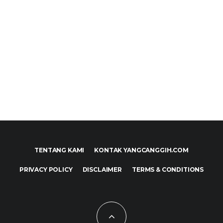
TENTANG KAMI
KONTAK YANGCANGGIH.COM
PRIVACY POLICY
DISCLAIMER
TERMS & CONDITIONS