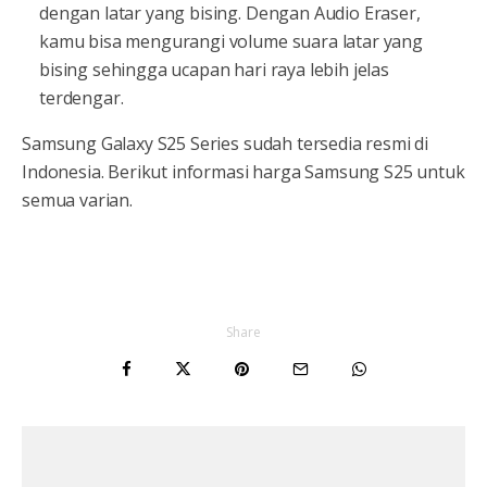
dengan latar yang bising. Dengan Audio Eraser,
kamu bisa mengurangi volume suara latar yang
bising sehingga ucapan hari raya lebih jelas
terdengar.
Samsung Galaxy S25 Series sudah tersedia resmi di
Indonesia. Berikut informasi harga Samsung S25 untuk
semua varian.
Share