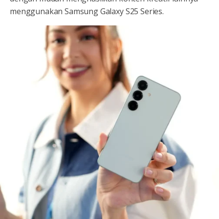
menggunakan Samsung Galaxy S25 Series.