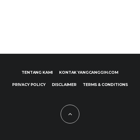
TENTANG KAMI
KONTAK YANGCANGGIH.COM
PRIVACY POLICY
DISCLAIMER
TERMS & CONDITIONS