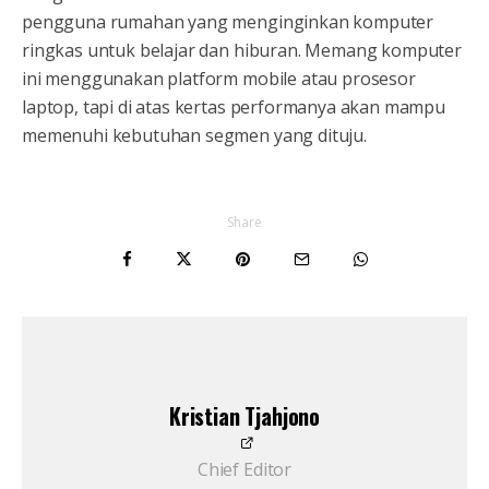
pengguna rumahan yang menginginkan komputer
ringkas untuk belajar dan hiburan. Memang komputer
ini menggunakan platform mobile atau prosesor
laptop, tapi di atas kertas performanya akan mampu
memenuhi kebutuhan segmen yang dituju.
Share
Kristian Tjahjono
Chief Editor