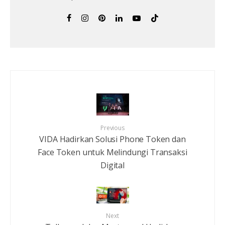
Previous
VIDA Hadirkan Solusi Phone Token dan
Face Token untuk Melindungi Transaksi
Digital
Next