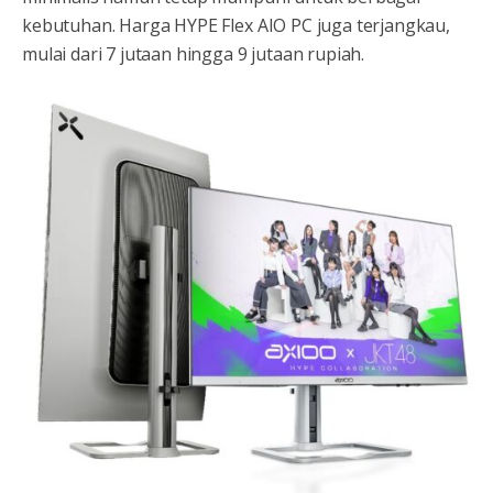
kebutuhan. Harga HYPE Flex AIO PC juga terjangkau,
mulai dari 7 jutaan hingga 9 jutaan rupiah.