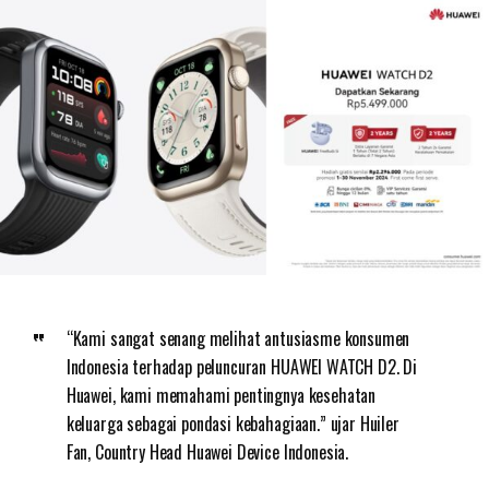
“Kami sangat senang melihat antusiasme konsumen
Indonesia terhadap peluncuran HUAWEI WATCH D2. Di
Huawei, kami memahami pentingnya kesehatan
keluarga sebagai pondasi kebahagiaan.” ujar Huiler
Fan, Country Head Huawei Device Indonesia.