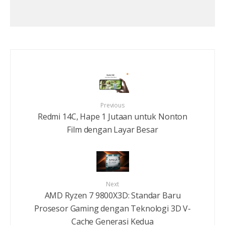
Previous
Redmi 14C, Hape 1 Jutaan untuk Nonton
Film dengan Layar Besar
Next
AMD Ryzen 7 9800X3D: Standar Baru
Prosesor Gaming dengan Teknologi 3D V-
Cache Generasi Kedua