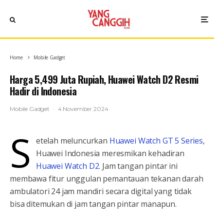
Home
Mobile Gadget
Harga 5,499 Juta Rupiah, Huawei Watch D2 Resmi
Hadir di Indonesia
Mobile Gadget
·
4 November 2024
S
etelah meluncurkan
Huawei Watch GT 5 Series
,
Huawei Indonesia meresmikan kehadiran
Huawei Watch D2
. Jam tangan pintar ini
membawa fitur unggulan pemantauan tekanan darah
ambulatori 24 jam mandiri secara digital yang tidak
bisa ditemukan di jam tangan pintar manapun.