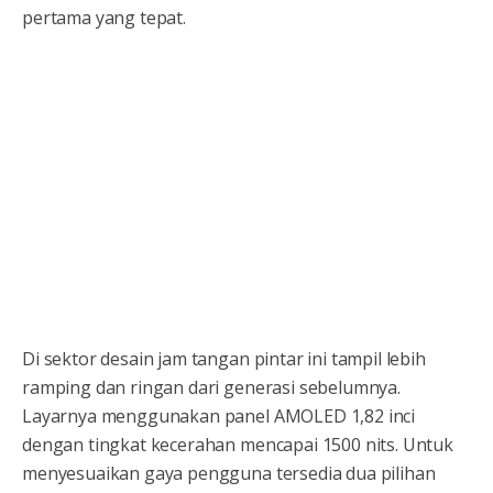
pertama yang tepat.
Di sektor desain jam tangan pintar ini tampil lebih
ramping dan ringan dari generasi sebelumnya.
Layarnya menggunakan panel AMOLED 1,82 inci
dengan tingkat kecerahan mencapai 1500 nits. Untuk
menyesuaikan gaya pengguna tersedia dua pilihan