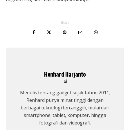
Share
Renhard Harjanto
Menulis tentang gadget sejak tahun 2011,
Renhard punya minat tinggi dengan
berbagai teknologi tercanggih, mulai dari
smartphone, tablet, komputer, hingga
fotografi dan videografi.