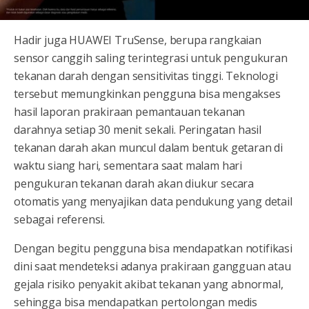
Hadir juga HUAWEI TruSense, berupa rangkaian
sensor canggih saling terintegrasi untuk pengukuran
tekanan darah dengan sensitivitas tinggi. Teknologi
tersebut memungkinkan pengguna bisa mengakses
hasil laporan prakiraan pemantauan tekanan
darahnya setiap 30 menit sekali. Peringatan hasil
tekanan darah akan muncul dalam bentuk getaran di
waktu siang hari, sementara saat malam hari
pengukuran tekanan darah akan diukur secara
otomatis yang menyajikan data pendukung yang detail
sebagai referensi.
Dengan begitu pengguna bisa mendapatkan notifikasi
dini saat mendeteksi adanya prakiraan gangguan atau
gejala risiko penyakit akibat tekanan yang abnormal,
sehingga bisa mendapatkan pertolongan medis