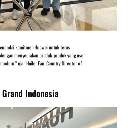
enandai komitmen Huawei untuk terus
dengan menyediakan produk-produk yang user-
 modern.” ujar Huiler Fan, Country Director of
 Grand Indonesia