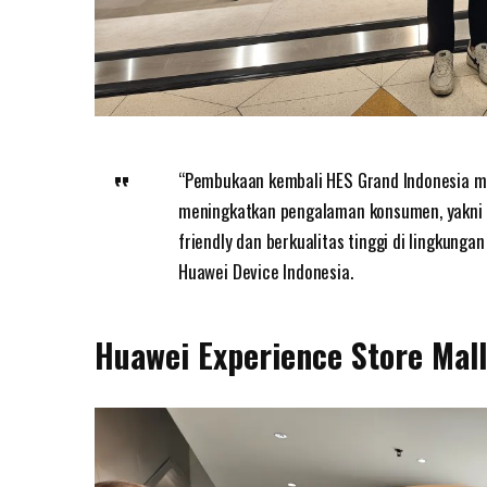
“Pembukaan kembali HES Grand Indonesia m
meningkatkan pengalaman konsumen, yakni 
friendly dan berkualitas tinggi di lingkungan
Huawei Device Indonesia.
Huawei Experience Store Mall