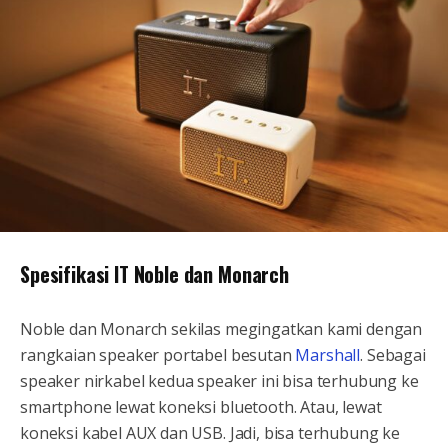
Spesifikasi IT Noble dan Monarch
Noble dan Monarch sekilas megingatkan kami dengan
rangkaian speaker portabel besutan
Marshall
. Sebagai
speaker nirkabel kedua speaker ini bisa terhubung ke
smartphone lewat koneksi bluetooth. Atau, lewat
koneksi kabel AUX dan USB. Jadi, bisa terhubung ke