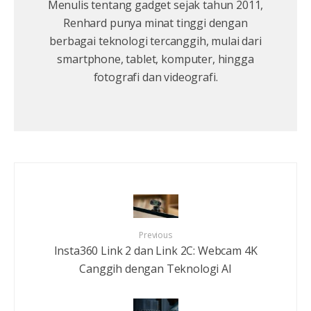
Menulis tentang gadget sejak tahun 2011,
Renhard punya minat tinggi dengan
berbagai teknologi tercanggih, mulai dari
smartphone, tablet, komputer, hingga
fotografi dan videografi.
Previous
Insta360 Link 2 dan Link 2C: Webcam 4K
Canggih dengan Teknologi AI