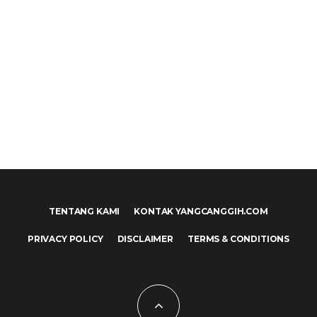
TENTANG KAMI
KONTAK YANGCANGGIH.COM
PRIVACY POLICY
DISCLAIMER
TERMS & CONDITIONS