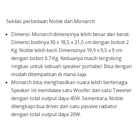
Sekilas perbedaan Noble dan Monarch:
Dimensi. Monarch dimensinya lebih besar dan berat.
Dimensi bodinya 30 x 18,5 x 21,5 cm dengan bobot 2
Kg. Noble lebih kecil. Dimensinya 19,9 x 9,5 x 9 cm
dengan bobot 0.7 Kg. Keduanya masih tergolong
ringkas untuk sebuah speaker portabel. Bisa dengan
mudah ditempatkan di mana saja.
Monarch bisa menghasilkan suara lebih bertenaga.
Speaker ini membawa satu Woofer dan satu Tweeter
dengan total output daya 45W. Sementara, Noble
dilengkapi dua driver dan satu passive radiator
dengan total output daya 20W.