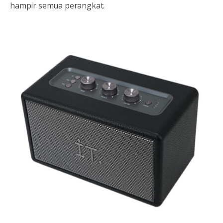
hampir semua perangkat.