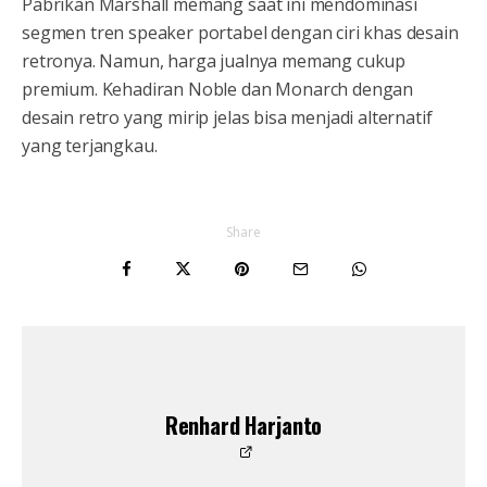
Pabrikan Marshall memang saat ini mendominasi
segmen tren speaker portabel dengan ciri khas desain
retronya. Namun, harga jualnya memang cukup
premium. Kehadiran Noble dan Monarch dengan
desain retro yang mirip jelas bisa menjadi alternatif
yang terjangkau.
Share
Renhard Harjanto