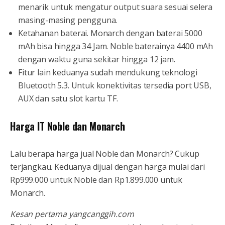
menarik untuk mengatur output suara sesuai selera
masing-masing pengguna.
Ketahanan baterai. Monarch dengan baterai 5000
mAh bisa hingga 34 Jam. Noble baterainya 4400 mAh
dengan waktu guna sekitar hingga 12 jam.
Fitur lain keduanya sudah mendukung teknologi
Bluetooth 5.3. Untuk konektivitas tersedia port USB,
AUX dan satu slot kartu TF.
Harga IT Noble dan Monarch
Lalu berapa harga jual Noble dan Monarch? Cukup
terjangkau. Keduanya dijual dengan harga mulai dari
Rp999.000 untuk Noble dan Rp1.899.000 untuk
Monarch.
Kesan pertama yangcanggih.com