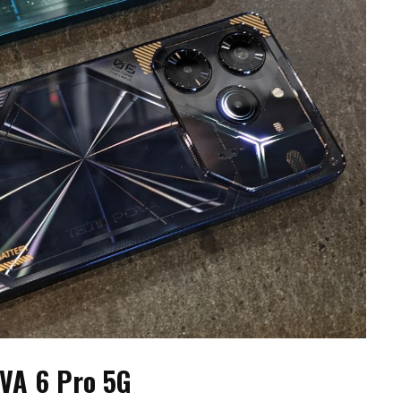
VA 6 Pro 5G