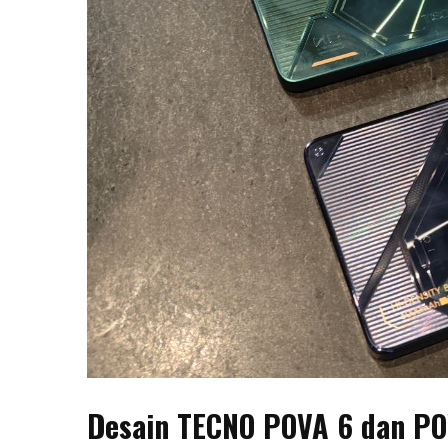
Desain TECNO POVA 6 dan PO