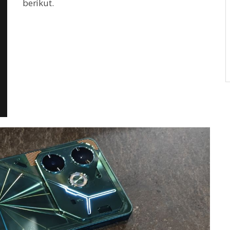
berikut.