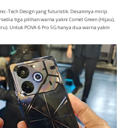
-Tech Design yang futuristik. Desainnya mirip.
sedia tiga pilihan warna yakni Comet Green (Hijau),
(Biru). Untuk POVA 6 Pro 5G hanya dua warna yakni