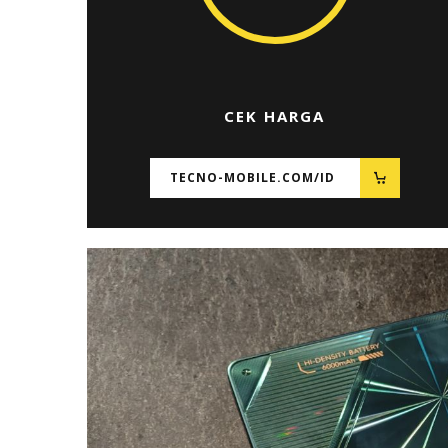
CEK HARGA
TECNO-MOBILE.COM/ID