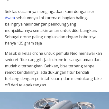
Sekilas desainnya mengingatkan kami dengan seri
Avata
sebelumnya. Ini karena di bagian baling-
balingnya hadir dengan pelindung yang
menjadikannya semakin aman untuk diterbangkan.
Sebagai drone paling ringkas dan ringan bobotnya
hanya 135 gram saja.
Masuk di kelas drone untuk pemula Neo menawarkan
sederet fitur canggih. Jadi, drone ini sangat aman dan
mudah diterbangkan. Bahkan, bisa terbang tanpa
remot kendalinnya, ada dukungan fitur kendali
terbang dengan perintah suara, dan mendukung take
off dari telapak tangan.