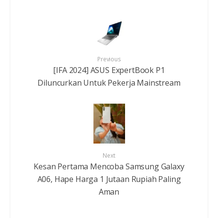
Previous
[IFA 2024] ASUS ExpertBook P1
Diluncurkan Untuk Pekerja Mainstream
Next
Kesan Pertama Mencoba Samsung Galaxy
A06, Hape Harga 1 Jutaan Rupiah Paling
Aman