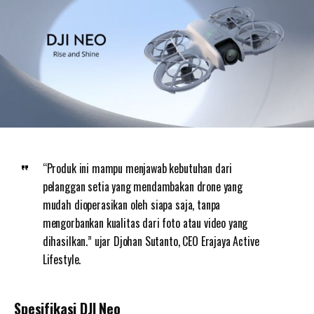
“Produk ini mampu menjawab kebutuhan dari
pelanggan setia yang mendambakan drone yang
mudah dioperasikan oleh siapa saja, tanpa
mengorbankan kualitas dari foto atau video yang
dihasilkan.” ujar Djohan Sutanto, CEO Erajaya Active
Lifestyle.
Spesifikasi DJI Neo