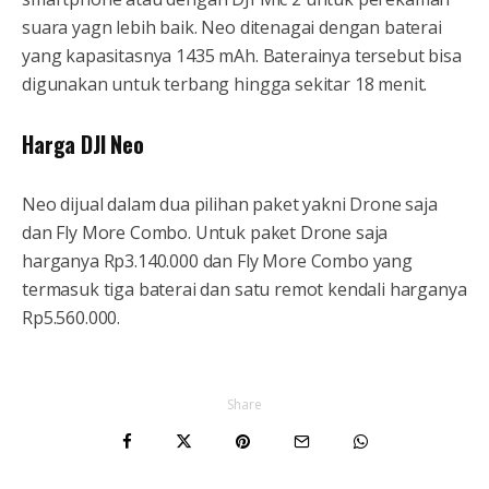
suara yagn lebih baik. Neo ditenagai dengan baterai
yang kapasitasnya 1435 mAh. Baterainya tersebut bisa
digunakan untuk terbang hingga sekitar 18 menit.
Harga DJI Neo
Neo dijual dalam dua pilihan paket yakni Drone saja
dan Fly More Combo. Untuk paket Drone saja
harganya Rp3.140.000 dan Fly More Combo yang
termasuk tiga baterai dan satu remot kendali harganya
Rp5.560.000.
Share