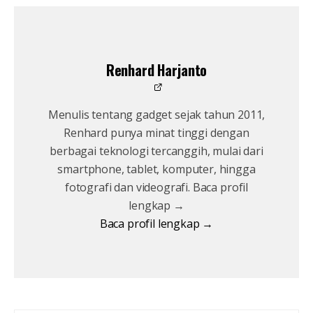
Renhard Harjanto
Menulis tentang gadget sejak tahun 2011,
Renhard punya minat tinggi dengan
berbagai teknologi tercanggih, mulai dari
smartphone, tablet, komputer, hingga
fotografi dan videografi. Baca profil
lengkap →
Baca profil lengkap →