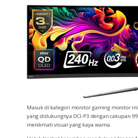
Masuk di kategori monitor gaming monitor i
yang didukungnya DCI-P3 dengan cakupan 99%
menikmati visual yang kaya warna.