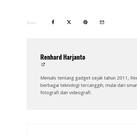
Share
Renhard Harjanto
Menulis tentang gadget sejak tahun 2011, Re
berbagai teknologi tercanggih, mulai dari sma
fotografi dan videografi.