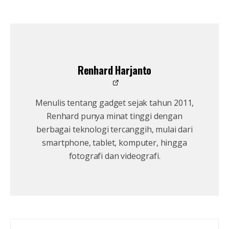
Renhard Harjanto
Menulis tentang gadget sejak tahun 2011,
Renhard punya minat tinggi dengan
berbagai teknologi tercanggih, mulai dari
smartphone, tablet, komputer, hingga
fotografi dan videografi.