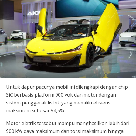
Untuk dapur pacunya mobil ini dilengkapi dengan chip
SiC berbasis platform 900 volt dan motor dengan
sistem penggerak listrik yang memiliki efisiensi
maksimum sebesar 94,5%.
Motor eletrik tersebut mampu menghasilkan lebih dari
900 kW daya maksimum dan torsi maksimum hingga