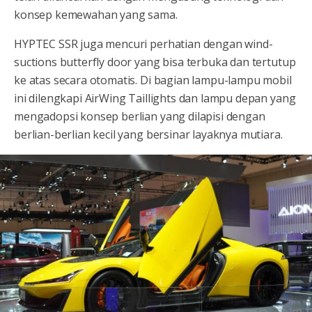
konsep kemewahan yang sama.
HYPTEC SSR juga mencuri perhatian dengan wind-
suctions butterfly door yang bisa terbuka dan tertutup
ke atas secara otomatis. Di bagian lampu-lampu mobil
ini dilengkapi AirWing Taillights dan lampu depan yang
mengadopsi konsep berlian yang dilapisi dengan
berlian-berlian kecil yang bersinar layaknya mutiara.