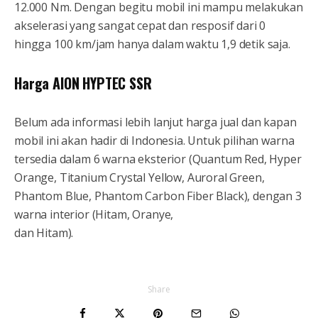
12.000 Nm. Dengan begitu mobil ini mampu melakukan
akselerasi yang sangat cepat dan resposif dari 0
hingga 100 km/jam hanya dalam waktu 1,9 detik saja.
Harga AION HYPTEC SSR
Belum ada informasi lebih lanjut harga jual dan kapan
mobil ini akan hadir di Indonesia. Untuk pilihan warna
tersedia dalam 6 warna eksterior (Quantum Red, Hyper
Orange, Titanium Crystal Yellow, Auroral Green,
Phantom Blue, Phantom Carbon Fiber Black), dengan 3
warna interior (Hitam, Oranye,
dan Hitam).
Share