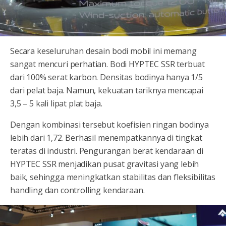
Secara keseluruhan desain bodi mobil ini memang
sangat mencuri perhatian. Bodi HYPTEC SSR terbuat
dari 100% serat karbon. Densitas bodinya hanya 1/5
dari pelat baja. Namun, kekuatan tariknya mencapai
3,5 – 5 kali lipat plat baja.
Dengan kombinasi tersebut koefisien ringan bodinya
lebih dari 1,72. Berhasil menempatkannya di tingkat
teratas di industri. Pengurangan berat kendaraan di
HYPTEC SSR menjadikan pusat gravitasi yang lebih
baik, sehingga meningkatkan stabilitas dan fleksibilitas
handling dan controlling kendaraan.