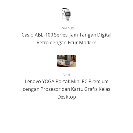
Previous
Casio ABL-100 Series: Jam Tangan Digital
Retro dengan Fitur Modern
Next
Lenovo YOGA Portal: Mini PC Premium
dengan Prosesor dan Kartu Grafis Kelas
Desktop