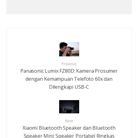
Previous
Panasonic Lumix FZ80D: Kamera Prosumer
dengan Kemampuan Telefoto 60x dan
Dilengkapi USB-C
Next
Xiaomi Bluetooth Speaker dan Bluetooth
Speaker Mini: Speaker Portabel Ringkas