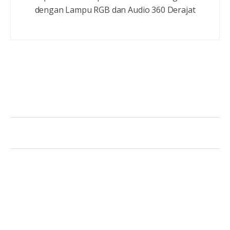
dengan Lampu RGB dan Audio 360 Derajat