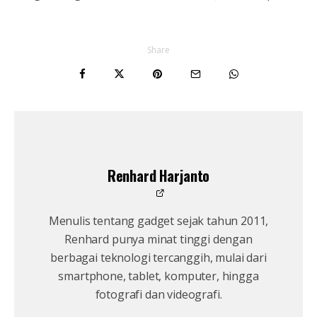
Share
Renhard Harjanto
Menulis tentang gadget sejak tahun 2011,
Renhard punya minat tinggi dengan
berbagai teknologi tercanggih, mulai dari
smartphone, tablet, komputer, hingga
fotografi dan videografi.