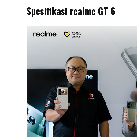
Spesifikasi realme GT 6