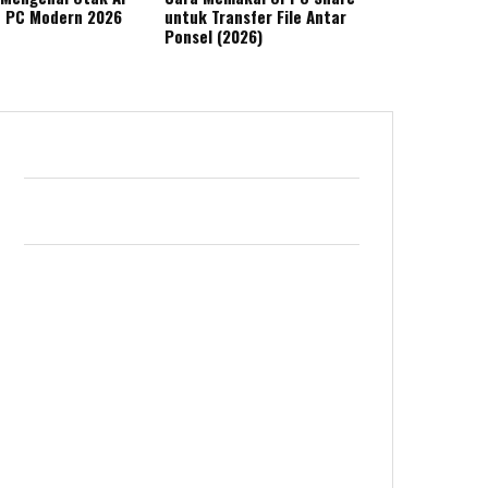
n PC Modern 2026
untuk Transfer File Antar
Ponsel (2026)