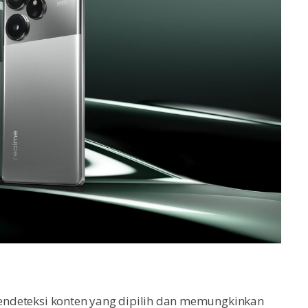
 mendeteksi konten yang dipilih dan memungkinkan