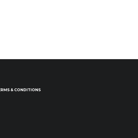
ERMS & CONDITIONS