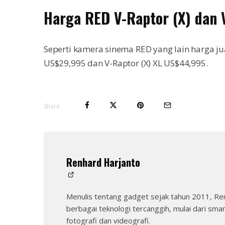
Harga RED V-Raptor (X) dan 
Seperti kamera sinema RED yang lain harga ju
US$29,995 dan V-Raptor (X) XL US$44,995.
Share
Renhard Harjanto
Menulis tentang gadget sejak tahun 2011, Re
berbagai teknologi tercanggih, mulai dari sma
fotografi dan videografi.