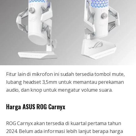
Fitur lain di mikrofon ini sudah tersedia tombol mute,
lubang headset 3,5mm untuk memantau perekaman
audio, dan knop untuk mengatur volume suara.
Harga ASUS ROG Carnyx
ROG Carnyx akan tersedia di kuartal pertama tahun
2024. Belum ada informasi lebih lanjut berapa harga