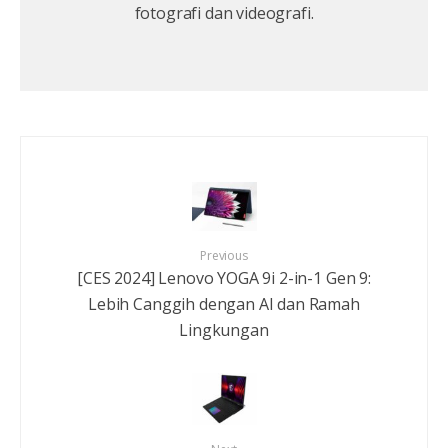
fotografi dan videografi.
Previous
[CES 2024] Lenovo YOGA 9i 2-in-1 Gen 9:
Lebih Canggih dengan AI dan Ramah
Lingkungan