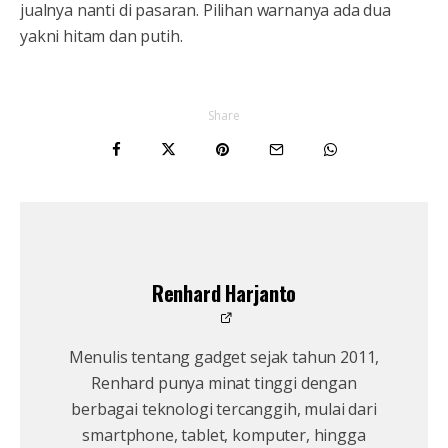
jualnya nanti di pasaran. Pilihan warnanya ada dua
yakni hitam dan putih.
Share
Renhard Harjanto
Menulis tentang gadget sejak tahun 2011,
Renhard punya minat tinggi dengan
berbagai teknologi tercanggih, mulai dari
smartphone, tablet, komputer, hingga