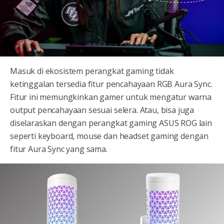
Masuk di ekosistem perangkat gaming tidak
ketinggalan tersedia fitur pencahayaan RGB Aura Sync.
Fitur ini memungkinkan gamer untuk mengatur warna
output pencahayaan sesuai selera. Atau, bisa juga
diselaraskan dengan perangkat gaming ASUS ROG lain
seperti keyboard, mouse dan headset gaming dengan
fitur Aura Sync yang sama.