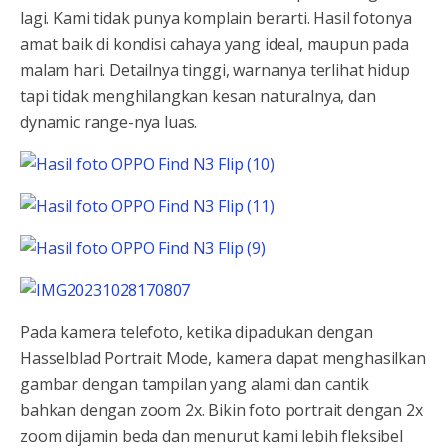
lagi. Kami tidak punya komplain berarti. Hasil fotonya
amat baik di kondisi cahaya yang ideal, maupun pada
malam hari. Detailnya tinggi, warnanya terlihat hidup
tapi tidak menghilangkan kesan naturalnya, dan
dynamic range-nya luas.
Pada kamera telefoto, ketika dipadukan dengan
Hasselblad Portrait Mode, kamera dapat menghasilkan
gambar dengan tampilan yang alami dan cantik
bahkan dengan zoom 2x. Bikin foto portrait dengan 2x
zoom dijamin beda dan menurut kami lebih fleksibel