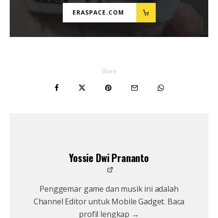
ERASPACE.COM
Share
Yossie Dwi Prananto
Penggemar game dan musik ini adalah
Channel Editor untuk Mobile Gadget. Baca
profil lengkap →