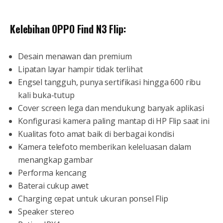
Kelebihan OPPO Find N3 Flip:
Desain menawan dan premium
Lipatan layar hampir tidak terlihat
Engsel tangguh, punya sertifikasi hingga 600 ribu
kali buka-tutup
Cover screen lega dan mendukung banyak aplikasi
Konfigurasi kamera paling mantap di HP Flip saat ini
Kualitas foto amat baik di berbagai kondisi
Kamera telefoto memberikan keleluasan dalam
menangkap gambar
Performa kencang
Baterai cukup awet
Charging cepat untuk ukuran ponsel Flip
Speaker stereo