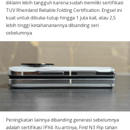
diklaim lebih tangguh karena sudah memiliki sertifikasi
TUV Rheinland Reliable Folding Certification. Engsel ini
kuat untuk dibuka-tutup hingga 1 juta kali, atau 2,5
lebih tinggi ketahananannya dibanding seri
sebelumnya.
Peningkatan lainnya dibanding generasi sebelumnya
adalah sertifikasi IPX4. Itu artinya, Find N3 Flip tahan