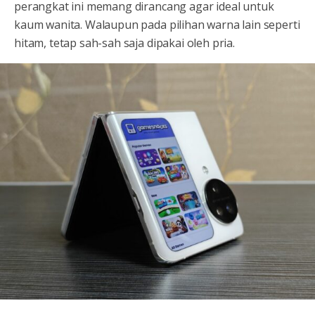
perangkat ini memang dirancang agar ideal untuk
kaum wanita. Walaupun pada pilihan warna lain seperti
hitam, tetap sah-sah saja dipakai oleh pria.