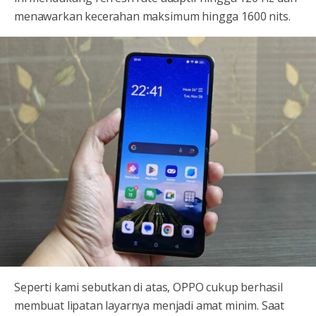
menawarkan kecerahan maksimum hingga 1600 nits.
Seperti kami sebutkan di atas, OPPO cukup berhasil
membuat lipatan layarnya menjadi amat minim. Saat