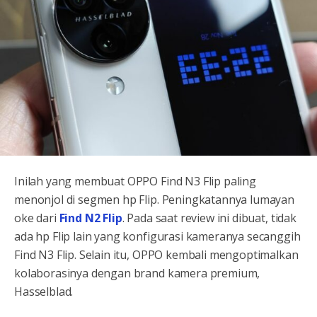
Inilah yang membuat OPPO Find N3 Flip paling
menonjol di segmen hp Flip. Peningkatannya lumayan
oke dari
Find N2 Flip
. Pada saat review ini dibuat, tidak
ada hp Flip lain yang konfigurasi kameranya secanggih
Find N3 Flip. Selain itu, OPPO kembali mengoptimalkan
kolaborasinya dengan brand kamera premium,
Hasselblad.