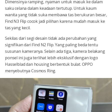
Dimensinya ramping, nyaman untuk masuk ke dalam
saku celana dalam keadaan tertutup. Untuk kaum
wanita yang tidak suka membawa tas berukuran besar,
Find N3 Flip cocok jadi pilihan karena mudah masuk ke
tas yang kecil.
Sekilas dari segi desain tidak ada perubahan yang
signifikan dari Find N2 Flip. Yang paling beda tentu
susunan kameranya. Selain ada tiga, kamera belakang
ponsel ini juga terlihat lebih eksklusif dengan logo
Hasselblad dan housing berbentuk bulat. OPPO
menyebutnya Cosmos Ring.