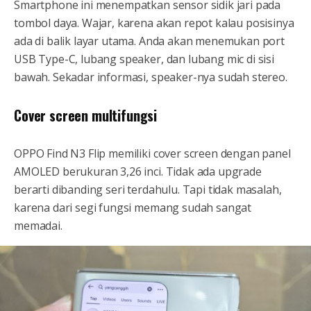
Smartphone ini menempatkan sensor sidik jari pada
tombol daya. Wajar, karena akan repot kalau posisinya
ada di balik layar utama. Anda akan menemukan port
USB Type-C, lubang speaker, dan lubang mic di sisi
bawah. Sekadar informasi, speaker-nya sudah stereo.
Cover screen multifungsi
OPPO Find N3 Flip memiliki cover screen dengan panel
AMOLED berukuran 3,26 inci. Tidak ada upgrade
berarti dibanding seri terdahulu. Tapi tidak masalah,
karena dari segi fungsi memang sudah sangat
memadai.