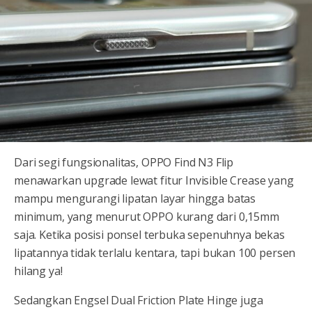
Dari segi fungsionalitas, OPPO Find N3 Flip
menawarkan upgrade lewat fitur Invisible Crease yang
mampu mengurangi lipatan layar hingga batas
minimum, yang menurut OPPO kurang dari 0,15mm
saja. Ketika posisi ponsel terbuka sepenuhnya bekas
lipatannya tidak terlalu kentara, tapi bukan 100 persen
hilang ya!
Sedangkan Engsel Dual Friction Plate Hinge juga