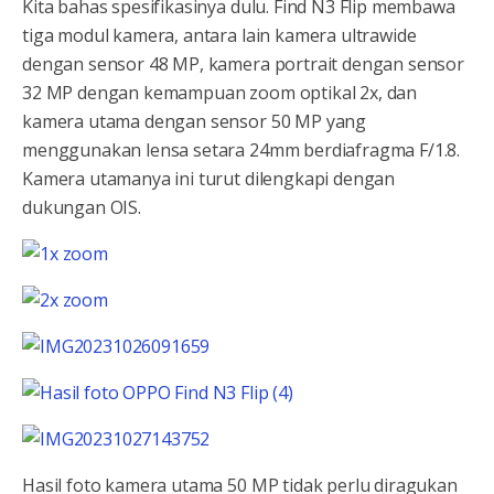
Kita bahas spesifikasinya dulu. Find N3 Flip membawa
tiga modul kamera, antara lain kamera ultrawide
dengan sensor 48 MP, kamera portrait dengan sensor
32 MP dengan kemampuan zoom optikal 2x, dan
kamera utama dengan sensor 50 MP yang
menggunakan lensa setara 24mm berdiafragma F/1.8.
Kamera utamanya ini turut dilengkapi dengan
dukungan OIS.
Hasil foto kamera utama 50 MP tidak perlu diragukan