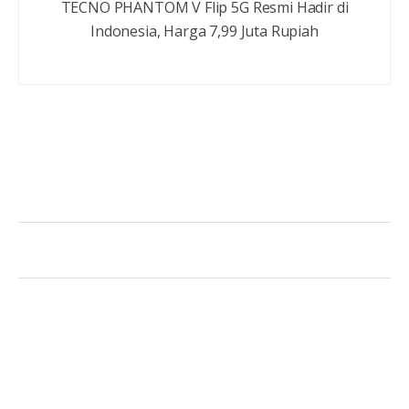
TECNO PHANTOM V Flip 5G Resmi Hadir di
Indonesia, Harga 7,99 Juta Rupiah