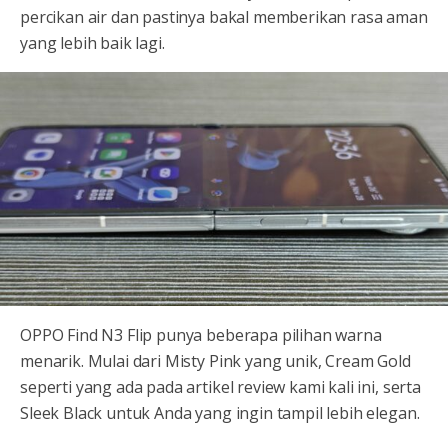
percikan air dan pastinya bakal memberikan rasa aman
yang lebih baik lagi.
OPPO Find N3 Flip punya beberapa pilihan warna
menarik. Mulai dari Misty Pink yang unik, Cream Gold
seperti yang ada pada artikel review kami kali ini, serta
Sleek Black untuk Anda yang ingin tampil lebih elegan.