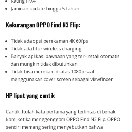
Rating IPX4
Jaminan update hingga 5 tahun
Kekurangan OPPO Find N3 Flip:
Tidak ada opsi perekaman 4K 60fps
Tidak ada fitur wireless charging
Banyak aplikasi bawaaan yang ter-install otomatis
dan mungkin tidak dibutuhkan
Tidak bisa merekam di atas 1080p saat
menggunakan cover screen sebagai viewfinder
HP lipat yang cantik
Cantik. Itulah kata pertama yang terlintas di benak
kami ketika menggenggam OPPO Find N3 Flip. OPPO
sendiri memang sering menyebutkan bahwa