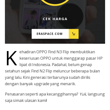
CEK HARGA
ERASPACE.COM
K
ehadiran OPPO Find N3 Flip membuktikan
keseriusan OPPO untuk menggarap pasar HP
lipat di Indonesia. Padahal, belum genap
setahun sejak Find N2 Flip meluncur beberapa bulan
yang lalu. Kini generasi terbarunya sudah dirilis
dengan banyak upgrade yang menarik.
Penasaran seperti apa kecanggihannya?
Yuk
, langsung
saja simak ulasan kami!