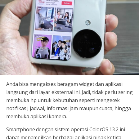
Anda bisa mengakses beragam widget dan aplikasi
langsung dari layar eksternal ini. Jadi, tidak perlu sering
membuka hp untuk kebutuhan seperti mengecek
notifikasi, jadwal, informasi jam maupun cuaca, hingga
membuka aplikasi kamera.
Smartphone dengan sistem operasi ColorOS 13.2 ini
dapat menampilkan berbagai aplikasi pihak ketiga