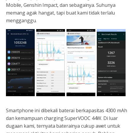
Mobile, Genshin Impact, dan sebagainya. Suhunya
memang agak hangat, tapi buat kami tidak terlalu
mengganggu.
Smartphone ini dibekali baterai berkapasitas 4300 mAh
dan kemampuan charging SuperVOOC 44W. Di luar
dugaan kami, ternyata baterainya cukup awet untuk