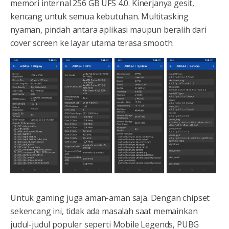
memori internal 256 GB UFS 4.0. Kinerjanya gesit,
kencang untuk semua kebutuhan. Multitasking
nyaman, pindah antara aplikasi maupun beralih dari
cover screen ke layar utama terasa smooth.
Untuk gaming juga aman-aman saja. Dengan chipset
sekencang ini, tidak ada masalah saat memainkan
judul-judul populer seperti Mobile Legends, PUBG