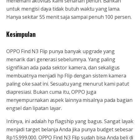
menemani aktivitas kami seharian penuh. Bahkan
untuk mengisi daya tidak butuh waktu yang lama.
Hanya sekitar 55 menit saja sampai penuh 100 persen.
Kesimpulan
OPPO Find N3 Flip punya banyak upgrade yang
menarik dari generasi sebelumnya. Yang paling
signifikan ada pada sektor kamera, dan sekaligus
membuatnya menjadi hp Flip dengan sistem kamera
paling oke saat ini. Sesuatu yang menurut kami patut
diapresiasi. Bukan cuma itu, OPPO juga
menyempurnakan aspek lainnya misalnya pada bagian
engsel dan lipatan layar.
Intinya, ini adalah hp flagship yang bagus. Sangat layak
menjadi target belanja Anda jika punya budget sebesar
Rp15.999.000. OPPO Find N3 Flip sudah bisa Anda beli di