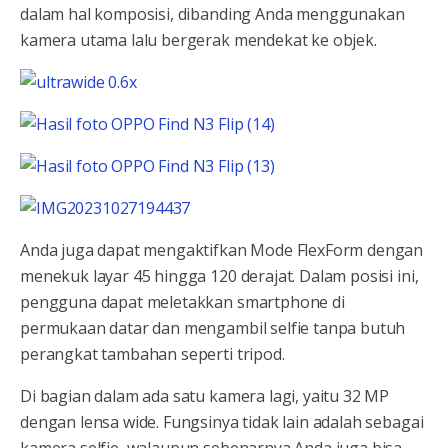
dalam hal komposisi, dibanding Anda menggunakan
kamera utama lalu bergerak mendekat ke objek.
Anda juga dapat mengaktifkan Mode FlexForm dengan
menekuk layar 45 hingga 120 derajat. Dalam posisi ini,
pengguna dapat meletakkan smartphone di
permukaan datar dan mengambil selfie tanpa butuh
perangkat tambahan seperti tripod.
Di bagian dalam ada satu kamera lagi, yaitu 32 MP
dengan lensa wide. Fungsinya tidak lain adalah sebagai
kamera selfie, walaupun sebenarnya Anda juga bisa