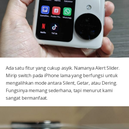
Ada satu fitur yang cukup asyik. Namanya Alert Slider.
Mirip switch pada iPhone lama yang berfungsi untuk
mengalihkan mode antara Silent, Getar, atau Dering.
Fungsinya memang sederhana, tapi menurut kami
sangat bermanfaat.