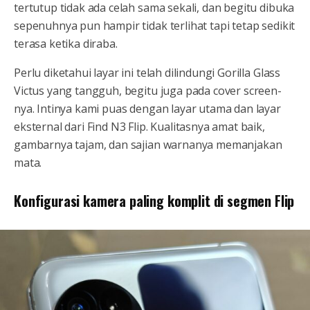
tertutup tidak ada celah sama sekali, dan begitu dibuka
sepenuhnya pun hampir tidak terlihat tapi tetap sedikit
terasa ketika diraba.
Perlu diketahui layar ini telah dilindungi Gorilla Glass
Victus yang tangguh, begitu juga pada cover screen-
nya. Intinya kami puas dengan layar utama dan layar
eksternal dari Find N3 Flip. Kualitasnya amat baik,
gambarnya tajam, dan sajian warnanya memanjakan
mata.
Konfigurasi kamera paling komplit di segmen Flip