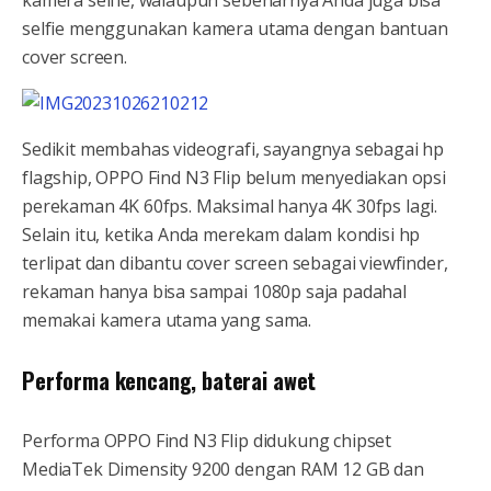
selfie menggunakan kamera utama dengan bantuan
cover screen.
Sedikit membahas videografi, sayangnya sebagai hp
flagship, OPPO Find N3 Flip belum menyediakan opsi
perekaman 4K 60fps. Maksimal hanya 4K 30fps lagi.
Selain itu, ketika Anda merekam dalam kondisi hp
terlipat dan dibantu cover screen sebagai viewfinder,
rekaman hanya bisa sampai 1080p saja padahal
memakai kamera utama yang sama.
Performa kencang, baterai awet
Performa OPPO Find N3 Flip didukung chipset
MediaTek Dimensity 9200 dengan RAM 12 GB dan