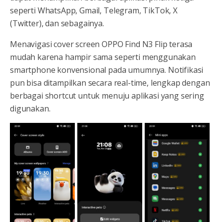
seperti WhatsApp, Gmail, Telegram, TikTok, X
(Twitter), dan sebagainya.
Menavigasi cover screen OPPO Find N3 Flip terasa
mudah karena hampir sama seperti menggunakan
smartphone konvensional pada umumnya. Notifikasi
pun bisa ditampilkan secara real-time, lengkap dengan
berbagai shortcut untuk menuju aplikasi yang sering
digunakan.