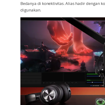
Bedanya di konektivitas. Alias hadir dengan k
digunakan.