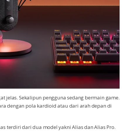
gat jelas. Sekalipun pengguna sedang bermain game.
ra dengan pola kardioid atau dari arah depan di
terdiri dari dua model yakni Alias dan Alias Pro.