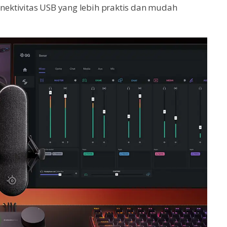
onektivitas USB yang lebih praktis dan mudah