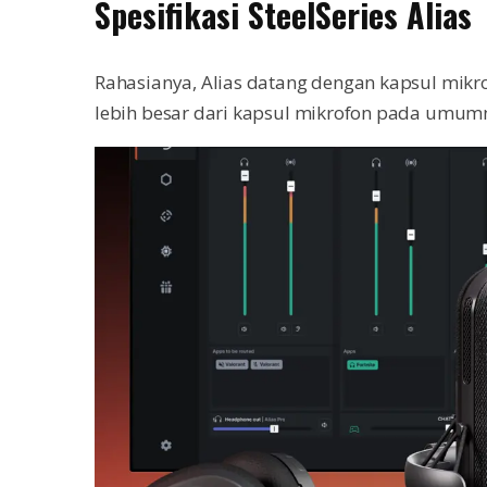
Spesifikasi SteelSeries Alias
Rahasianya, Alias datang dengan kapsul mikro
lebih besar dari kapsul mikrofon pada umum