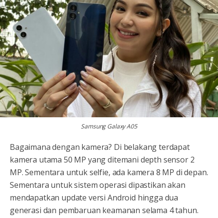
Samsung Galaxy A05
Bagaimana dengan kamera? Di belakang terdapat
kamera utama 50 MP yang ditemani depth sensor 2
MP. Sementara untuk selfie, ada kamera 8 MP di depan.
Sementara untuk sistem operasi dipastikan akan
mendapatkan update versi Android hingga dua
generasi dan pembaruan keamanan selama 4 tahun.