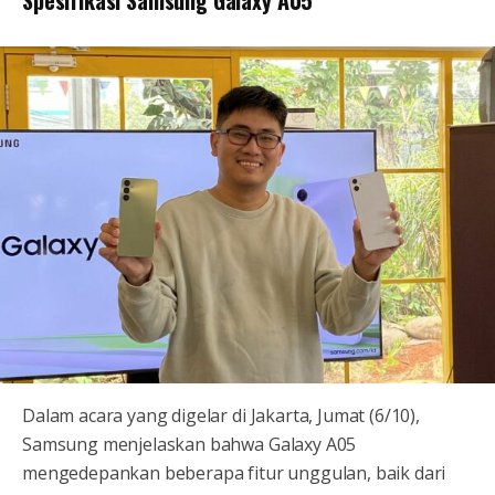
Spesifikasi Samsung Galaxy A05
Dalam acara yang digelar di Jakarta, Jumat (6/10),
Samsung menjelaskan bahwa Galaxy A05
mengedepankan beberapa fitur unggulan, baik dari