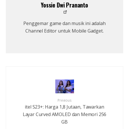
Yossie Dwi Prananto
Penggemar game dan musik ini adalah
Channel Editor untuk Mobile Gadget.
Previous
itel S23+: Harga 1,8 Jutaan, Tawarkan
Layar Curved AMOLED dan Memori 256
GB