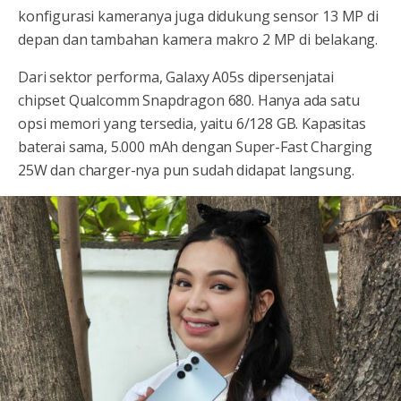
konfigurasi kameranya juga didukung sensor 13 MP di
depan dan tambahan kamera makro 2 MP di belakang.
Dari sektor performa, Galaxy A05s dipersenjatai
chipset Qualcomm Snapdragon 680. Hanya ada satu
opsi memori yang tersedia, yaitu 6/128 GB. Kapasitas
baterai sama, 5.000 mAh dengan Super-Fast Charging
25W dan charger-nya pun sudah didapat langsung.