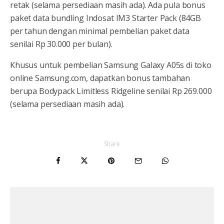
retak (selama persediaan masih ada). Ada pula bonus
paket data bundling Indosat IM3 Starter Pack (84GB
per tahun dengan minimal pembelian paket data
senilai Rp 30.000 per bulan).
Khusus untuk pembelian Samsung Galaxy A05s di toko
online Samsung.com, dapatkan bonus tambahan
berupa Bodypack Limitless Ridgeline senilai Rp 269.000
(selama persediaan masih ada).
Share