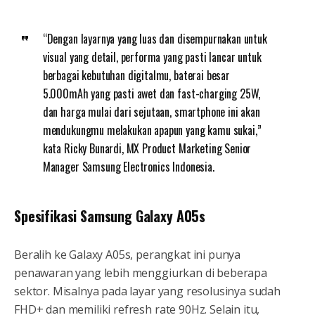
“Dengan layarnya yang luas dan disempurnakan untuk
visual yang detail, performa yang pasti lancar untuk
berbagai kebutuhan digitalmu, baterai besar
5.000mAh yang pasti awet dan fast-charging 25W,
dan harga mulai dari sejutaan, smartphone ini akan
mendukungmu melakukan apapun yang kamu sukai,”
kata Ricky Bunardi, MX Product Marketing Senior
Manager Samsung Electronics Indonesia.
Spesifikasi Samsung Galaxy A05s
Beralih ke Galaxy A05s, perangkat ini punya
penawaran yang lebih menggiurkan di beberapa
sektor. Misalnya pada layar yang resolusinya sudah
FHD+ dan memiliki refresh rate 90Hz. Selain itu,