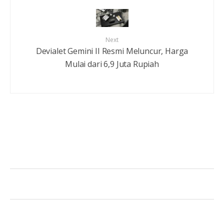
Next
Devialet Gemini II Resmi Meluncur, Harga
Mulai dari 6,9 Juta Rupiah