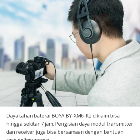
Daya tahan baterai BOYA BY-XM6-K2 diklaim bisa
hingga sekitar 7 jam. Pengisian daya modul transmitter
dan receiver juga bisa bersamaan dengan bantuan