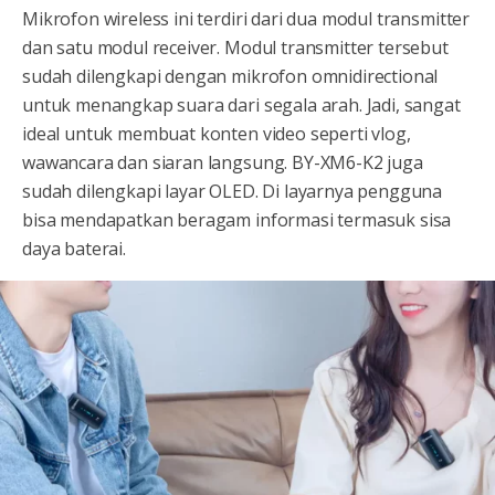
Mikrofon wireless ini terdiri dari dua modul transmitter
dan satu modul receiver. Modul transmitter tersebut
sudah dilengkapi dengan mikrofon omnidirectional
untuk menangkap suara dari segala arah. Jadi, sangat
ideal untuk membuat konten video seperti vlog,
wawancara dan siaran langsung. BY-XM6-K2 juga
sudah dilengkapi layar OLED. Di layarnya pengguna
bisa mendapatkan beragam informasi termasuk sisa
daya baterai.