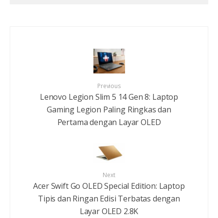
Previous
Lenovo Legion Slim 5 14 Gen 8: Laptop
Gaming Legion Paling Ringkas dan
Pertama dengan Layar OLED
Next
Acer Swift Go OLED Special Edition: Laptop
Tipis dan Ringan Edisi Terbatas dengan
Layar OLED 2.8K