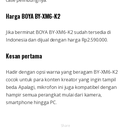
case pelindungnya.
Harga BOYA BY-XM6-K2
Jika berminat BOYA BY-XM6-K2 sudah tersedia di
Indonesia dan dijual dengan harga Rp2.590.000.
Kesan pertama
Hadir dengan opsi warna yang beragam BY-XM6-K2
cocok untuk para konten kreator yang ingin tampil
beda. Apalagi, mikrofon ini juga kompatibel dengan
hampir semua perangkat mulai dari kamera,
smartphone hingga PC.
Share