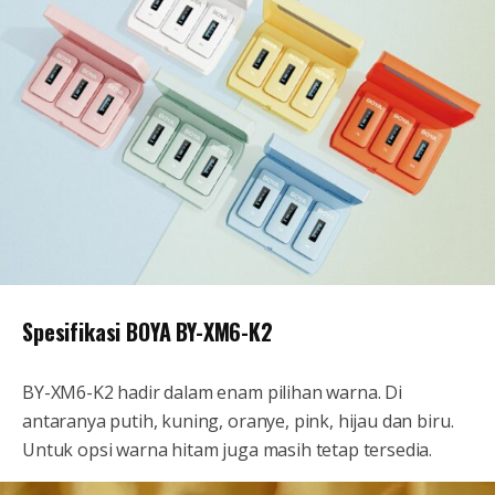
Spesifikasi BOYA BY-XM6-K2
BY-XM6-K2 hadir dalam enam pilihan warna. Di
antaranya putih, kuning, oranye, pink, hijau dan biru.
Untuk opsi warna hitam juga masih tetap tersedia.