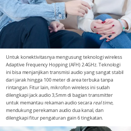
Untuk konektivitasnya mengusung teknologi wireless
Adaptive Frequency Hopping (AFH) 2.4GHz. Teknologi
ini bisa menjanjikan transmisi audio yang sangat stabil
dari jarak hingga 100 meter di area terbuka tanpa
rintangan. Fitur lain, mikrofon wireless ini sudah
dilengkapi jack audio 3,5mm di bagian transmitter
untuk memantau rekaman audio secara
real time
,
mendukung perekaman audio dua kanal, dan
dilengkapi fitur pengaturan gain 6 tingkatan.