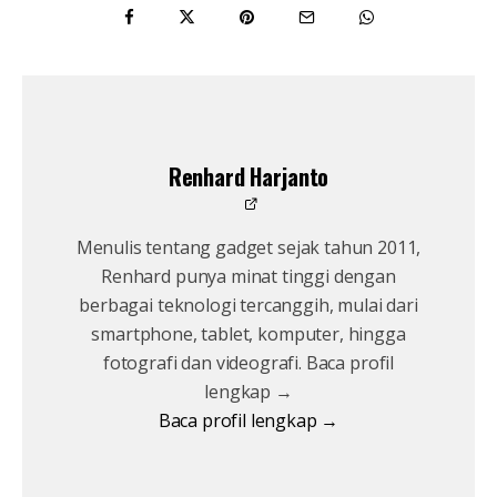
Renhard Harjanto
Menulis tentang gadget sejak tahun 2011,
Renhard punya minat tinggi dengan
berbagai teknologi tercanggih, mulai dari
smartphone, tablet, komputer, hingga
fotografi dan videografi. Baca profil
lengkap →
Baca profil lengkap →