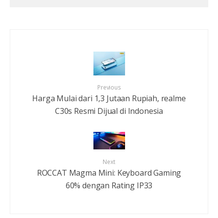
Previous
Harga Mulai dari 1,3 Jutaan Rupiah, realme
C30s Resmi Dijual di Indonesia
Next
ROCCAT Magma Mini: Keyboard Gaming
60% dengan Rating IP33