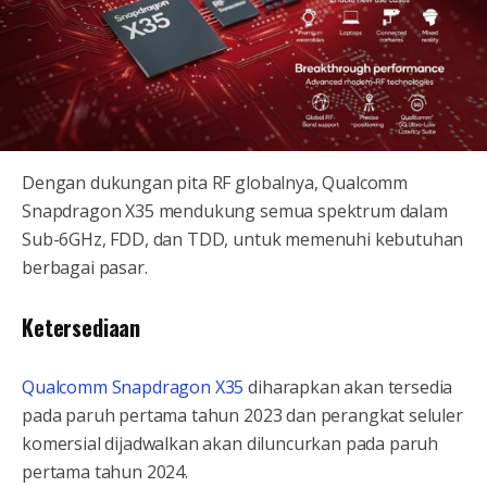
Dengan dukungan pita RF globalnya, Qualcomm
Snapdragon X35 mendukung semua spektrum dalam
Sub-6GHz, FDD, dan TDD, untuk memenuhi kebutuhan
berbagai pasar.
Ketersediaan
Qualcomm Snapdragon X35
diharapkan akan tersedia
pada paruh pertama tahun 2023 dan perangkat seluler
komersial dijadwalkan akan diluncurkan pada paruh
pertama tahun 2024.