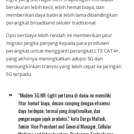
berukuran lebih kecil, lebih hemat biaya, dan
memberikan daya baterai lebih lama dibandingkan
perangkat broadband seluler tradisional.
Opsi berbiaya lebih rendah ini memberikan jalur
migrasi jangka panjang kepada para produsen
perangkat untuk mengganti perangkat LTE CAT4+,
yang akhirnya meningkatkan adopsi 5G dan
memungkinkan transisi yang lebih cepat ke jaringan
5G terpadu.
“Modem 5G NR-Light pertama di dunia ini memiliki
fitur hemat biaya, desain ramping dengan efisiensi
daya terdepan, termal yang dioptimalkan, dan
pengurangan jejak produksi,” kata Durga Malladi,
Senior Vice President and General Manager, Cellular