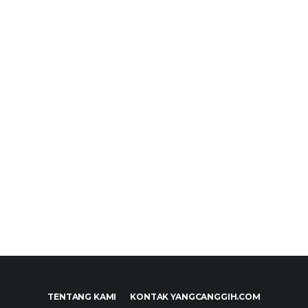
TENTANG KAMI
KONTAK YANGCANGGIH.COM