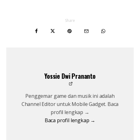
Share
Yossie Dwi Prananto
Penggemar game dan musik ini adalah
Channel Editor untuk Mobile Gadget. Baca
profil lengkap →
Baca profil lengkap →