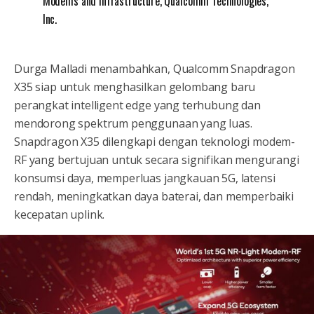
Modems and Infrastructure, Qualcomm Technologies,
Inc.
Durga Malladi menambahkan, Qualcomm Snapdragon
X35 siap untuk menghasilkan gelombang baru
perangkat intelligent edge yang terhubung dan
mendorong spektrum penggunaan yang luas.
Snapdragon X35 dilengkapi dengan teknologi modem-
RF yang bertujuan untuk secara signifikan mengurangi
konsumsi daya, memperluas jangkauan 5G, latensi
rendah, meningkatkan daya baterai, dan memperbaiki
kecepatan uplink.