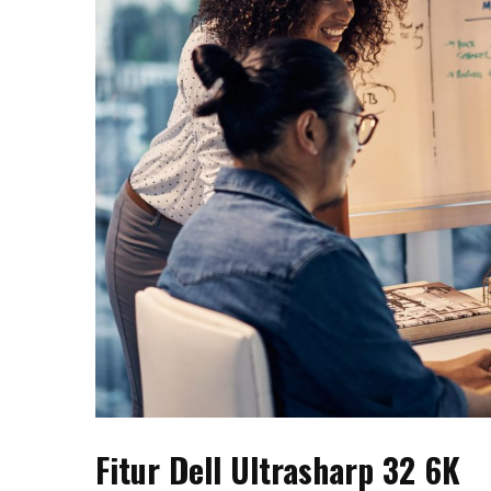
Fitur Dell Ultrasharp 32 6K