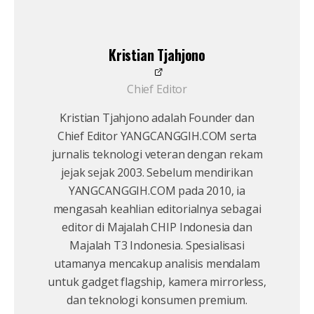
Kristian Tjahjono
Chief Editor
Kristian Tjahjono adalah Founder dan
Chief Editor YANGCANGGIH.COM serta
jurnalis teknologi veteran dengan rekam
jejak sejak 2003. Sebelum mendirikan
YANGCANGGIH.COM pada 2010, ia
mengasah keahlian editorialnya sebagai
editor di Majalah CHIP Indonesia dan
Majalah T3 Indonesia. Spesialisasi
utamanya mencakup analisis mendalam
untuk gadget flagship, kamera mirrorless,
dan teknologi konsumen premium.