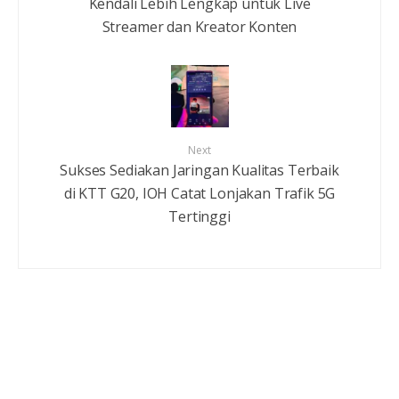
Kendali Lebih Lengkap untuk Live
Streamer dan Kreator Konten
Next
Sukses Sediakan Jaringan Kualitas Terbaik
di KTT G20, IOH Catat Lonjakan Trafik 5G
Tertinggi