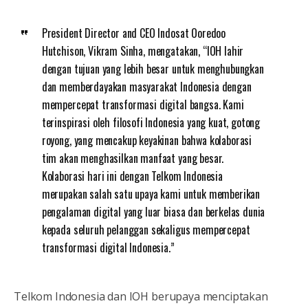
President Director and CEO Indosat Ooredoo
Hutchison, Vikram Sinha, mengatakan, “IOH lahir
dengan tujuan yang lebih besar untuk menghubungkan
dan memberdayakan masyarakat Indonesia dengan
mempercepat transformasi digital bangsa. Kami
terinspirasi oleh filosofi Indonesia yang kuat, gotong
royong, yang mencakup keyakinan bahwa kolaborasi
tim akan menghasilkan manfaat yang besar.
Kolaborasi hari ini dengan Telkom Indonesia
merupakan salah satu upaya kami untuk memberikan
pengalaman digital yang luar biasa dan berkelas dunia
kepada seluruh pelanggan sekaligus mempercepat
transformasi digital Indonesia.”
Telkom Indonesia dan IOH berupaya menciptakan