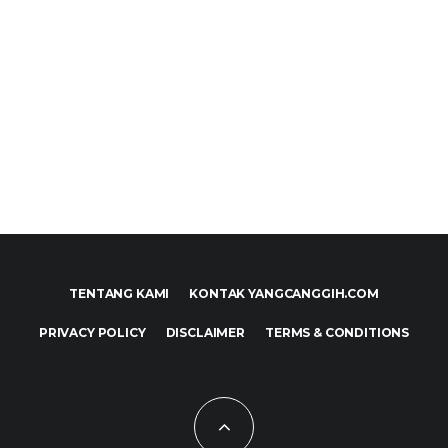
TENTANG KAMI
KONTAK YANGCANGGIH.COM
PRIVACY POLICY
DISCLAIMER
TERMS & CONDITIONS