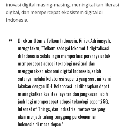
inovasi digital masing-masing, meningkatkan literasi
digital, dan mempercepat ekosistem digital di
Indonesia.
Direktur Utama Telkom Indonesia, Ririek Adriansyah,
mengatakan, “Telkom sebagai lokomotif digitalisasi
di Indonesia selalu ingin memperluas perannya untuk
mempercepat adopsi teknologi nasional dan
menggerakkan ekonomi digital Indonesia, salah
satunya melalui kolaborasi seperti yang saat ini kami
lakukan dengan IOH. Kolaborasi ini diharapkan dapat
meningkatkan kualitas layanan dan jangkauan, lebih
jauh lagi mempercepat adopsi teknologi seperti 5G,
Internet of Things, dan industrial metaverse yang
akan menjadi tulang punggung perekonomian
Indonesia di masa depan.”