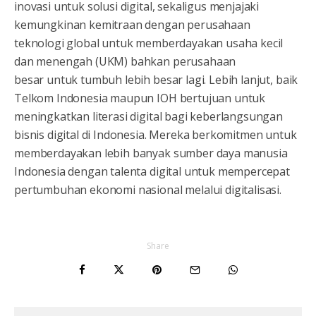
inovasi untuk solusi digital, sekaligus menjajaki
kemungkinan kemitraan dengan perusahaan
teknologi global untuk memberdayakan usaha kecil
dan menengah (UKM) bahkan perusahaan
besar untuk tumbuh lebih besar lagi. Lebih lanjut, baik
Telkom Indonesia maupun IOH bertujuan untuk
meningkatkan literasi digital bagi keberlangsungan
bisnis digital di Indonesia. Mereka berkomitmen untuk
memberdayakan lebih banyak sumber daya manusia
Indonesia dengan talenta digital untuk mempercepat
pertumbuhan ekonomi nasional melalui digitalisasi.
Share