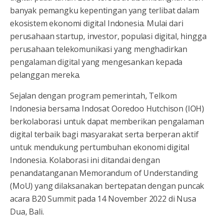
banyak pemangku kepentingan yang terlibat dalam
ekosistem ekonomi digital Indonesia. Mulai dari
perusahaan startup, investor, populasi digital, hingga
perusahaan telekomunikasi yang menghadirkan
pengalaman digital yang mengesankan kepada
pelanggan mereka.
Sejalan dengan program pemerintah, Telkom
Indonesia bersama Indosat Ooredoo Hutchison (IOH)
berkolaborasi untuk dapat memberikan pengalaman
digital terbaik bagi masyarakat serta berperan aktif
untuk mendukung pertumbuhan ekonomi digital
Indonesia. Kolaborasi ini ditandai dengan
penandatanganan Memorandum of Understanding
(MoU) yang dilaksanakan bertepatan dengan puncak
acara B20 Summit pada 14 November 2022 di Nusa
Dua, Bali.