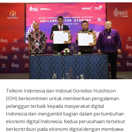
Telkom Indonesia dan Indosat Ooredoo Hutchison
(IOH) berkomitmen untuk memberikan pengalaman
pelanggan terbaik kepada masyarakat digital
Indonesia dan mengambil bagian dalam pertumbuhan
ekonomi digital Indonesia. Kedua perusahaan tersebut
berkontribusi pada ekonomi digital dengan membawa