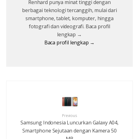
Renhard punya minat tinggi dengan
berbagai teknologi tercanggih, mulai dari
smartphone, tablet, komputer, hingga
fotografi dan videografi. Baca profil
lengkap →
Baca profil lengkap →
Previous
Samsung Indonesia Luncurkan Galaxy A04,
Smartphone Sejutaan dengan Kamera 50
MP