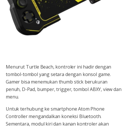
Menurut Turtle Beach, kontroler ini hadir dengan
tombol-tombol yang setara dengan konsol game.
Gamer bisa menemukan thumb stick berukuran
penuh, D-Pad, bumper, trigger, tombol ABXY, view dan
menu.
Untuk terhubung ke smartphone Atom Phone
Controller mengandalkan koneksi Bluetooth.
Sementara, modul kiri dan kanan kontroler akan