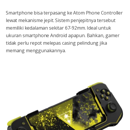
Smartphone bisa terpasang ke Atom Phone Controller
lewat mekanisme jepit. Sistem penjepitnya tersebut
memiliki kedalaman sekitar 67-92mm. Ideal untuk
ukuran smartphone Android apapun. Bahkan, gamer
tidak perlu repot melepas casing pelindung jika
memang menggunakannya.