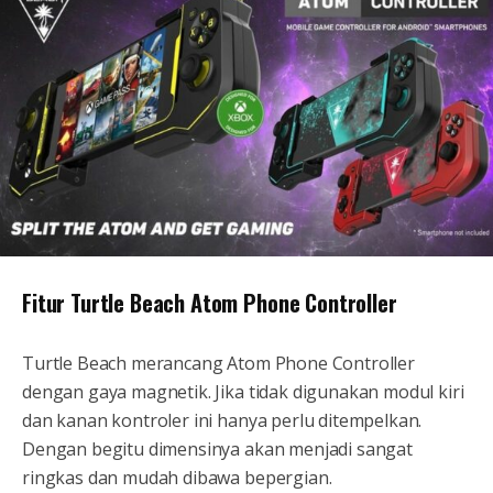
Fitur Turtle Beach Atom Phone Controller
Turtle Beach merancang Atom Phone Controller
dengan gaya magnetik. Jika tidak digunakan modul kiri
dan kanan kontroler ini hanya perlu ditempelkan.
Dengan begitu dimensinya akan menjadi sangat
ringkas dan mudah dibawa bepergian.