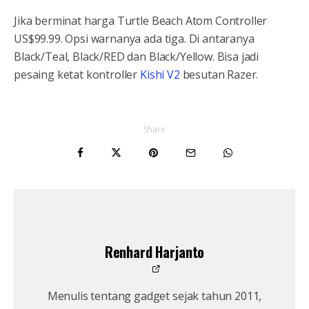
Jika berminat harga Turtle Beach Atom Controller
US$99.99. Opsi warnanya ada tiga. Di antaranya
Black/Teal, Black/RED dan Black/Yellow. Bisa jadi
pesaing ketat kontroller
Kishi V2
besutan Razer.
Share
Renhard Harjanto
Menulis tentang gadget sejak tahun 2011,