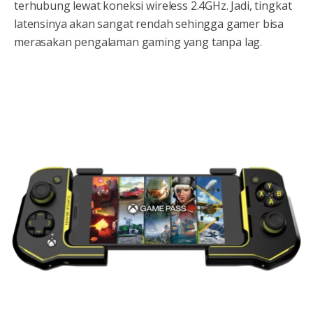
terhubung lewat koneksi wireless 2.4GHz. Jadi, tingkat
latensinya akan sangat rendah sehingga gamer bisa
merasakan pengalaman gaming yang tanpa lag.