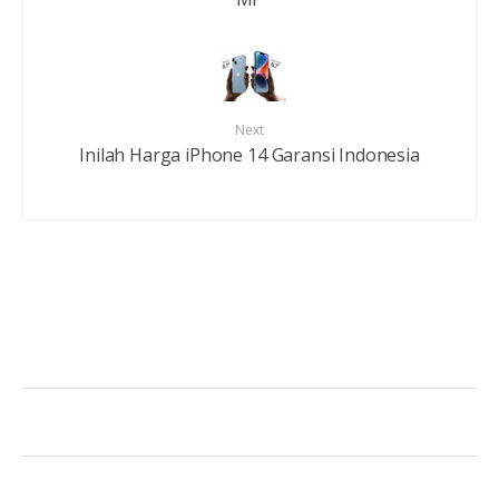
Next
Inilah Harga iPhone 14 Garansi Indonesia