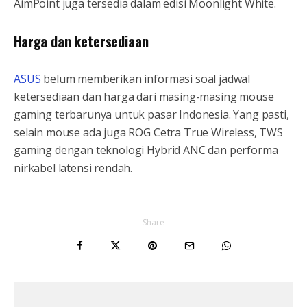
AimPoint juga tersedia dalam edisi Moonlight White.
Harga dan ketersediaan
ASUS
belum memberikan informasi soal jadwal
ketersediaan dan harga dari masing-masing mouse
gaming terbarunya untuk pasar Indonesia. Yang pasti,
selain mouse ada juga ROG Cetra True Wireless, TWS
gaming dengan teknologi Hybrid ANC dan performa
nirkabel latensi rendah.
Share