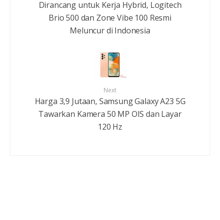
Dirancang untuk Kerja Hybrid, Logitech
Brio 500 dan Zone Vibe 100 Resmi
Meluncur di Indonesia
Next
Harga 3,9 Jutaan, Samsung Galaxy A23 5G
Tawarkan Kamera 50 MP OIS dan Layar
120 Hz