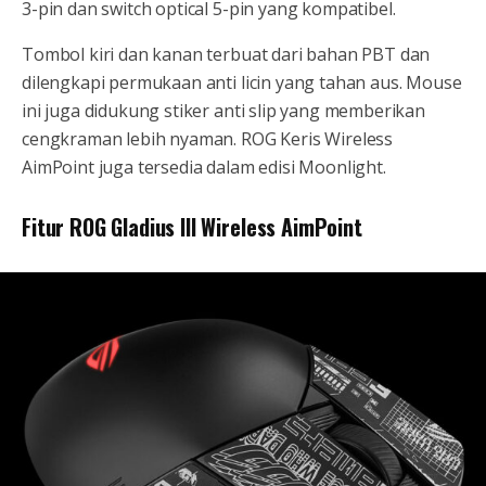
3-pin dan switch optical 5-pin yang kompatibel.
Tombol kiri dan kanan terbuat dari bahan PBT dan
dilengkapi permukaan anti licin yang tahan aus. Mouse
ini juga didukung stiker anti slip yang memberikan
cengkraman lebih nyaman. ROG Keris Wireless
AimPoint juga tersedia dalam edisi Moonlight.
Fitur ROG Gladius III Wireless AimPoint