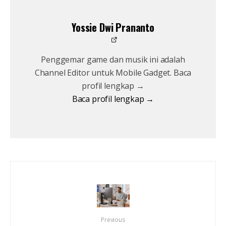
Yossie Dwi Prananto
Penggemar game dan musik ini adalah
Channel Editor untuk Mobile Gadget. Baca
profil lengkap →
Baca profil lengkap →
Previous