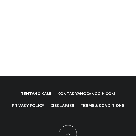
TENTANG KAMI
KONTAK YANGCANGGIH.COM
PRIVACY POLICY
DISCLAIMER
TERMS & CONDITIONS