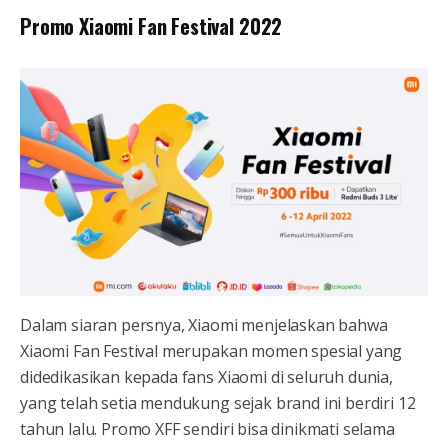
Promo Xiaomi Fan Festival 2022
Dalam siaran persnya, Xiaomi menjelaskan bahwa
Xiaomi Fan Festival merupakan momen spesial yang
didedikasikan kepada fans Xiaomi di seluruh dunia,
yang telah setia mendukung sejak brand ini berdiri 12
tahun lalu. Promo XFF sendiri bisa dinikmati selama