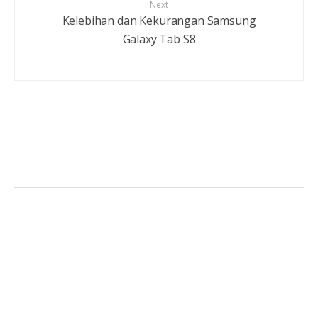
Next
Kelebihan dan Kekurangan Samsung
Galaxy Tab S8