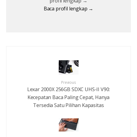
profil lengkap →
Baca profil lengkap →
Previous
Lexar 2000X 256GB SDXC UHS-II V90:
Kecepatan Baca Paling Cepat, Hanya
Tersedia Satu Pilihan Kapasitas