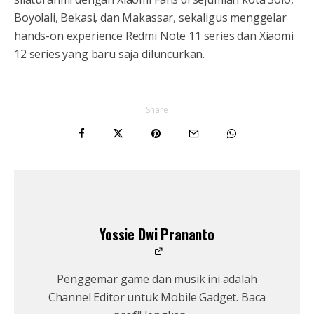
Boyolali, Bekasi, dan Makassar, sekaligus menggelar
hands-on experience Redmi Note 11 series dan Xiaomi
12 series yang baru saja diluncurkan.
Share
Yossie Dwi Prananto
Penggemar game dan musik ini adalah
Channel Editor untuk Mobile Gadget. Baca