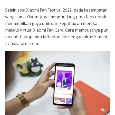
Selain soal Xiaomi Fan Festival 2022, pada kesempatan
yang sama Xiaomi juga mengundang para fans untuk
menampilkan gaya unik dan kepribadian mereka
melalui Virtual Xiaomi Fan Card. Cara membuatnya pun
mudah. Cukup mendaftarkan diri dengan akun Xiaomi
ID melalui mi.com.