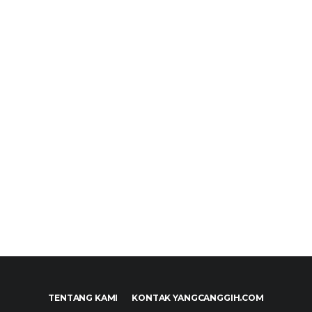
TENTANG KAMI
KONTAK YANGCANGGIH.COM