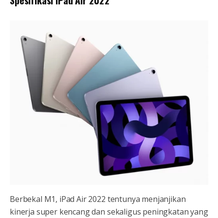
Spesifikasi iPad Air 2022
Berbekal M1, iPad Air 2022 tentunya menjanjikan
kinerja super kencang dan sekaligus peningkatan yang