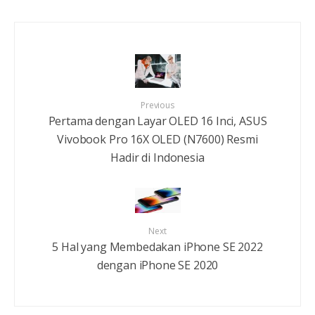
Previous
Pertama dengan Layar OLED 16 Inci, ASUS
Vivobook Pro 16X OLED (N7600) Resmi
Hadir di Indonesia
Next
5 Hal yang Membedakan iPhone SE 2022
dengan iPhone SE 2020