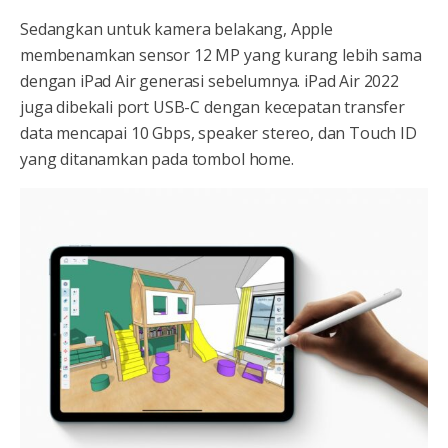
Sedangkan untuk kamera belakang, Apple
membenamkan sensor 12 MP yang kurang lebih sama
dengan iPad Air generasi sebelumnya. iPad Air 2022
juga dibekali port USB-C dengan kecepatan transfer
data mencapai 10 Gbps, speaker stereo, dan Touch ID
yang ditanamkan pada tombol home.