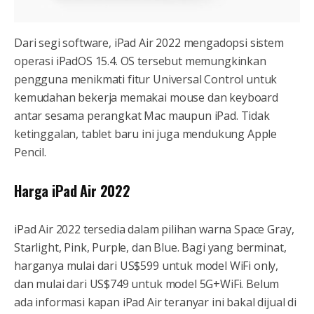
Dari segi software, iPad Air 2022 mengadopsi sistem
operasi iPadOS 15.4. OS tersebut memungkinkan
pengguna menikmati fitur Universal Control untuk
kemudahan bekerja memakai mouse dan keyboard
antar sesama perangkat Mac maupun iPad. Tidak
ketinggalan, tablet baru ini juga mendukung Apple
Pencil.
Harga iPad Air 2022
iPad Air 2022 tersedia dalam pilihan warna Space Gray,
Starlight, Pink, Purple, dan Blue. Bagi yang berminat,
harganya mulai dari US$599 untuk model WiFi only,
dan mulai dari US$749 untuk model 5G+WiFi. Belum
ada informasi kapan iPad Air teranyar ini bakal dijual di