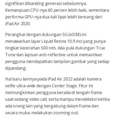
signifikan dibanding generasi sebelumnya.
Kemampuan CPU-nya 60 persen lebih baik, sementara
performa GPU-nya dua kali lipat lebih kencang dari
iPad Air 2020.
Perangkat dengan dukungan 5G (eSIM) ini
menawarkan layar Liquid Retina 10,9 inci yang punya
tingkat kecerahan 500 nits. Ada pula dukungan True
Tone dan lapisan anti-reflective untuk memastikan
pengguna mendapatkan tampilan gambar yang sedap
dipandang.
Hal baru lainnya pada iPad Air 2022 adalah kamera
selfie ultra-wide dengan Center Stage. Fitur ini
memungkinkan pengguna berada di tengah frame
saat sedang video call, serta mampu mendeteksi ketika
ada orang lain yang bergabung dalam frame dan
secara mulus melakukan zooming out.