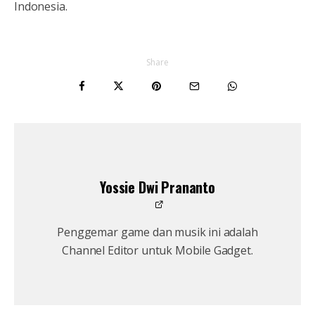
Indonesia.
Share
Yossie Dwi Prananto
Penggemar game dan musik ini adalah
Channel Editor untuk Mobile Gadget.