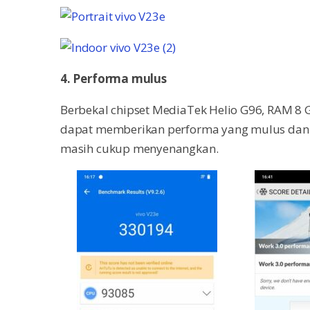
4. Performa mulus
Berbekal chipset MediaTek Helio G96, RAM 8 
dapat memberikan performa yang mulus dan 
masih cukup menyenangkan.