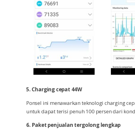
5. Charging cepat 44W
Ponsel ini menawarkan teknologi charging ce
untuk dapat terisi penuh 100 persen dari kondi
6. Paket penjualan tergolong lengkap