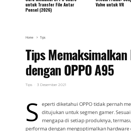
untuk Transfer File Antar
Valve untuk VR
Ponsel (2026)
Home
Tips
Tips Memaksimalkan
dengan OPPO A95
Tips
·
3 Desember 2021
S
eperti diketahui OPPO tidak pernah m
ditujukan untuk segmen gamer. Sesuai 
mengapa di setiap produknya, termas
performa dengan mengoptimalkan hardware 