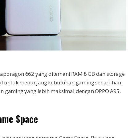
apdragon 662 yang ditemani RAM 8 GB dan storage
al untuk menunjang kebutuhan gaming sehari-hari.
an gaming yang lebih maksimal dengan OPPO A95,
Game Space
si bawaan yang bernama Game Space. Bagi yang