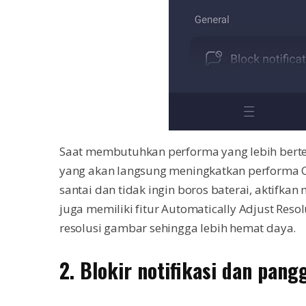
Saat membutuhkan performa yang lebih bert
yang akan langsung meningkatkan performa CP
santai dan tidak ingin boros baterai, aktifk
juga memiliki fitur Automatically Adjust Re
resolusi gambar sehingga lebih hemat daya.
2. Blokir notifikasi dan pan