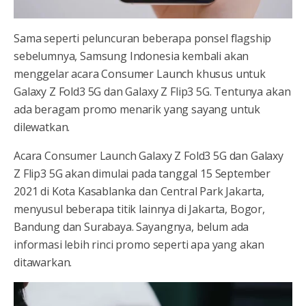
Sama seperti peluncuran beberapa ponsel flagship
sebelumnya, Samsung Indonesia kembali akan
menggelar acara Consumer Launch khusus untuk
Galaxy Z Fold3 5G dan Galaxy Z Flip3 5G. Tentunya akan
ada beragam promo menarik yang sayang untuk
dilewatkan.
Acara Consumer Launch Galaxy Z Fold3 5G dan Galaxy
Z Flip3 5G akan dimulai pada tanggal 15 September
2021 di Kota Kasablanka dan Central Park Jakarta,
menyusul beberapa titik lainnya di Jakarta, Bogor,
Bandung dan Surabaya. Sayangnya, belum ada
informasi lebih rinci promo seperti apa yang akan
ditawarkan.