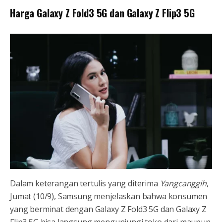
Harga Galaxy Z Fold3 5G dan Galaxy Z Flip3 5G
Dalam keterangan tertulis yang diterima
Yangcanggih
,
Jumat (10/9), Samsung menjelaskan bahwa konsumen
yang berminat dengan Galaxy Z Fold3 5G dan Galaxy Z
Flip3 5G bisa langsung mengunjungi toko dari maupun