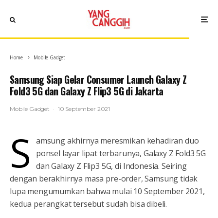
Home
Mobile Gadget
Samsung Siap Gelar Consumer Launch Galaxy Z
Fold3 5G dan Galaxy Z Flip3 5G di Jakarta
Mobile Gadget
·
10 September 2021
S
amsung akhirnya meresmikan kehadiran duo
ponsel layar lipat terbarunya, Galaxy Z Fold3 5G
dan Galaxy Z Flip3 5G, di Indonesia. Seiring
dengan berakhirnya masa pre-order, Samsung tidak
lupa mengumumkan bahwa mulai 10 September 2021,
kedua perangkat tersebut sudah bisa dibeli.