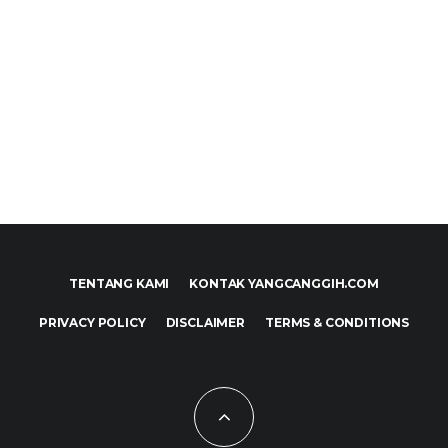
TENTANG KAMI
KONTAK YANGCANGGIH.COM
PRIVACY POLICY
DISCLAIMER
TERMS & CONDITIONS