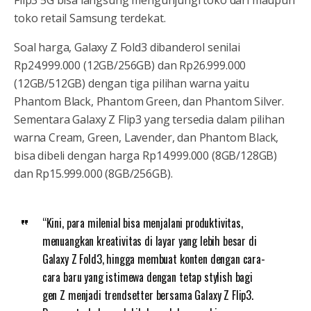
toko retail Samsung terdekat.
Soal harga, Galaxy Z Fold3 dibanderol senilai
Rp24.999.000 (12GB/256GB) dan Rp26.999.000
(12GB/512GB) dengan tiga pilihan warna yaitu
Phantom Black, Phantom Green, dan Phantom Silver.
Sementara Galaxy Z Flip3 yang tersedia dalam pilihan
warna Cream, Green, Lavender, dan Phantom Black,
bisa dibeli dengan harga Rp14.999.000 (8GB/128GB)
dan Rp15.999.000 (8GB/256GB).
“Kini, para milenial bisa menjalani produktivitas,
menuangkan kreativitas di layar yang lebih besar di
Galaxy Z Fold3, hingga membuat konten dengan cara-
cara baru yang istimewa dengan tetap stylish bagi
gen Z menjadi trendsetter bersama Galaxy Z Flip3.