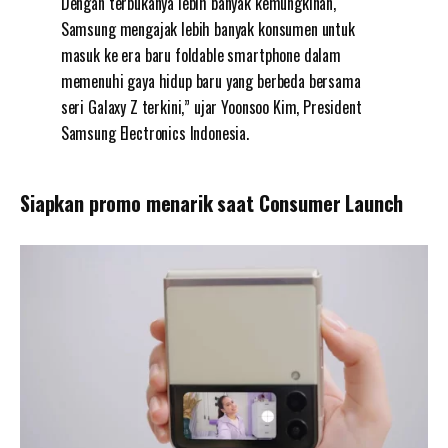
Dengan terbukanya lebih banyak kemungkinan,
Samsung mengajak lebih banyak konsumen untuk
masuk ke era baru foldable smartphone dalam
memenuhi gaya hidup baru yang berbeda bersama
seri Galaxy Z terkini,” ujar Yoonsoo Kim, President
Samsung Electronics Indonesia.
Siapkan promo menarik saat Consumer Launch