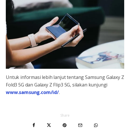
Untuk informasi lebih lanjut tentang Samsung Galaxy Z
Fold3 5G dan Galaxy Z Flip3 5G, silakan kunjungi
www.samsung.com/id/
.
Share