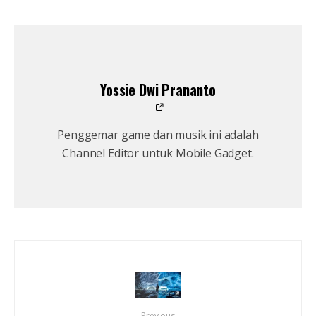
Yossie Dwi Prananto
Penggemar game dan musik ini adalah
Channel Editor untuk Mobile Gadget.
Previous