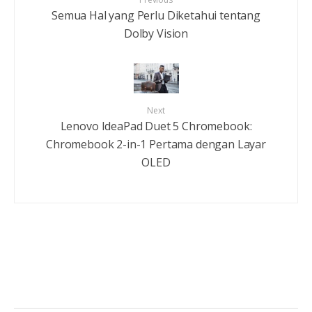
Semua Hal yang Perlu Diketahui tentang
Dolby Vision
Next
Lenovo IdeaPad Duet 5 Chromebook:
Chromebook 2-in-1 Pertama dengan Layar
OLED