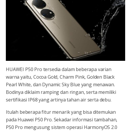
HUAWEI P50 Pro tersedia dalam beberapa varian
warna yaitu, Cocoa Gold, Charm Pink, Golden Black
Pearl White, dan Dynamic Sky Blue yang menawan.
Bodinya diklaim ramping dan ringan, serta memiliki
sertifikasi IP68 yang artinya tahan air serta debu.
Itulah beberapa fitur menarik yang bisa ditemukan
pada Huawei P50 Pro. Sekadar informasi tambahan,
P50 Pro mengusung sistem operasi HarmonyOS 2.0