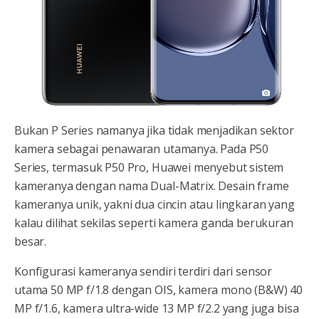
Bukan P Series namanya jika tidak menjadikan sektor
kamera sebagai penawaran utamanya. Pada P50
Series, termasuk P50 Pro, Huawei menyebut sistem
kameranya dengan nama Dual-Matrix. Desain frame
kameranya unik, yakni dua cincin atau lingkaran yang
kalau dilihat sekilas seperti kamera ganda berukuran
besar.
Konfigurasi kameranya sendiri terdiri dari sensor
utama 50 MP f/1.8 dengan OIS, kamera mono (B&W) 40
MP f/1.6, kamera ultra-wide 13 MP f/2.2 yang juga bisa