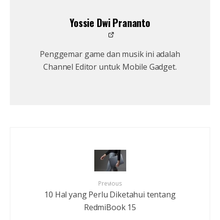
Yossie Dwi Prananto
Penggemar game dan musik ini adalah
Channel Editor untuk Mobile Gadget.
Previous
10 Hal yang Perlu Diketahui tentang
RedmiBook 15