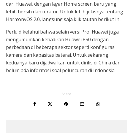
dari Huawei, dengan layar Home screen baru yang
lebih bersih dan teratur. Untuk lebih jelasnya tentang
HarmonyOS 2.0, langsung saja klik tautan berikut ini.
Perlu diketahui bahwa selain versi Pro, Huawei juga
mengumumkan kehadiran Huawei P50 dengan
perbedaan di beberapa sektor seperti konfigurasi
kamera dan kapasitas baterai. Untuk sekarang,
keduanya baru dijadwalkan untuk dirilis di China dan
belum ada informasi soal peluncuran di Indonesia.
Share