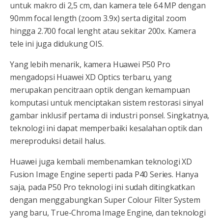
untuk makro di 2,5 cm, dan kamera tele 64 MP dengan
90mm focal length (zoom 3.9x) serta digital zoom
hingga 2.700 focal lenght atau sekitar 200x. Kamera
tele ini juga didukung OIS.
Yang lebih menarik, kamera Huawei P50 Pro
mengadopsi Huawei XD Optics terbaru, yang
merupakan pencitraan optik dengan kemampuan
komputasi untuk menciptakan sistem restorasi sinyal
gambar inklusif pertama di industri ponsel. Singkatnya,
teknologi ini dapat memperbaiki kesalahan optik dan
mereproduksi detail halus.
Huawei juga kembali membenamkan teknologi XD
Fusion Image Engine seperti pada P40 Series. Hanya
saja, pada P50 Pro teknologi ini sudah ditingkatkan
dengan menggabungkan Super Colour Filter System
yang baru, True-Chroma Image Engine, dan teknologi