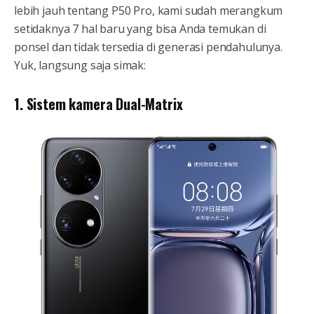
lebih jauh tentang P50 Pro, kami sudah merangkum
setidaknya 7 hal baru yang bisa Anda temukan di
ponsel dan tidak tersedia di generasi pendahulunya.
Yuk, langsung saja simak:
1. Sistem kamera Dual-Matrix