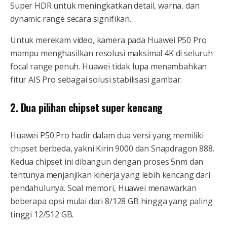
Super HDR untuk meningkatkan detail, warna, dan
dynamic range secara signifikan.
Untuk merekam video, kamera pada Huawei P50 Pro
mampu menghasilkan resolusi maksimal 4K di seluruh
focal range penuh. Huawei tidak lupa menambahkan
fitur AIS Pro sebagai solusi stabilisasi gambar.
2. Dua pilihan chipset super kencang
Huawei P50 Pro hadir dalam dua versi yang memiliki
chipset berbeda, yakni Kirin 9000 dan Snapdragon 888.
Kedua chipset ini dibangun dengan proses 5nm dan
tentunya menjanjikan kinerja yang lebih kencang dari
pendahulunya. Soal memori, Huawei menawarkan
beberapa opsi mulai dari 8/128 GB hingga yang paling
tinggi 12/512 GB.