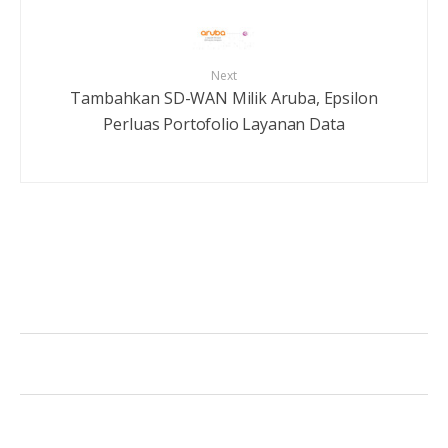
Next
Tambahkan SD-WAN Milik Aruba, Epsilon
Perluas Portofolio Layanan Data