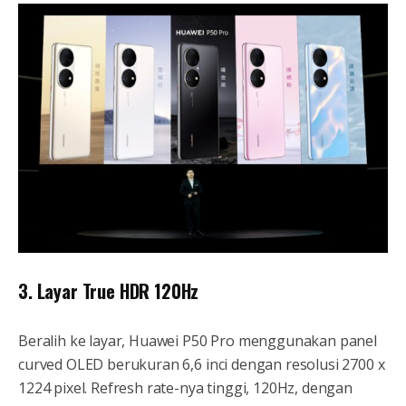
3. Layar True HDR 120Hz
Beralih ke layar, Huawei P50 Pro menggunakan panel
curved OLED berukuran 6,6 inci dengan resolusi 2700 x
1224 pixel. Refresh rate-nya tinggi, 120Hz, dengan