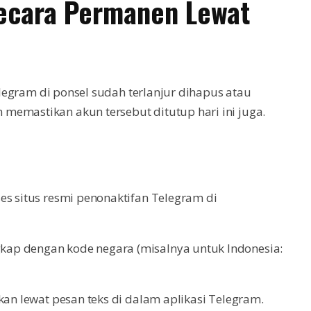
ecara Permanen Lewat
Telegram di ponsel sudah terlanjur dihapus atau
memastikan akun tersebut ditutup hari ini juga.
ses situs resmi penonaktifan Telegram di
kap dengan kode negara (misalnya untuk Indonesia:
nkan lewat pesan teks di dalam aplikasi Telegram.