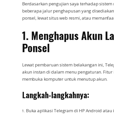
Berdasarkan pengujian saya terhadap sistem 
beberapa jalur penghapusan yang disediakan
ponsel, lewat situs web resmi, atau memanfaa
1. Menghapus Akun La
Ponsel
Lewat pembaruan sistem belakangan ini, Te
akun instan di dalam menu pengaturan. Fitur i
membuka komputer untuk menutup akun.
Langkah-langkahnya:
Buka aplikasi Telegram di HP Android atau 