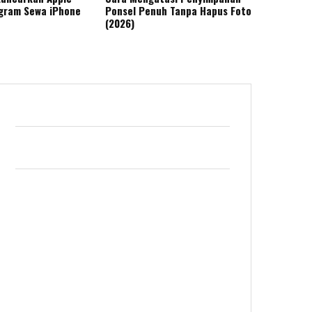
gram Sewa iPhone
Ponsel Penuh Tanpa Hapus Foto
(2026)