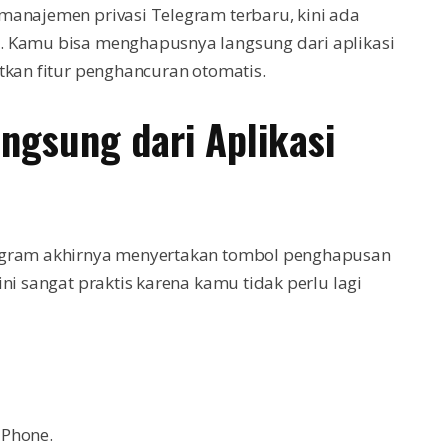
manajemen privasi Telegram terbaru, kini ada
. Kamu bisa menghapusnya langsung dari aplikasi
tkan fitur penghancuran otomatis.
ngsung dari Aplikasi
legram akhirnya menyertakan tombol penghapusan
ni sangat praktis karena kamu tidak perlu lagi
iPhone.