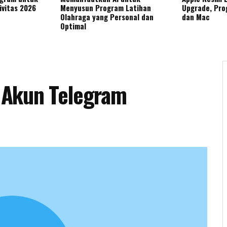
ivitas 2026
Menyusun Program Latihan
Upgrade, Pro
Olahraga yang Personal dan
dan Mac
Optimal
 Akun Telegram