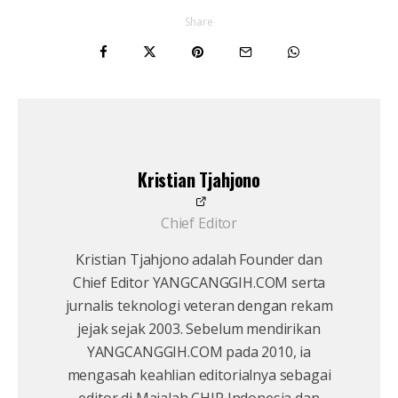
Share
Kristian Tjahjono
Chief Editor
Kristian Tjahjono adalah Founder dan
Chief Editor YANGCANGGIH.COM serta
jurnalis teknologi veteran dengan rekam
jejak sejak 2003. Sebelum mendirikan
YANGCANGGIH.COM pada 2010, ia
mengasah keahlian editorialnya sebagai