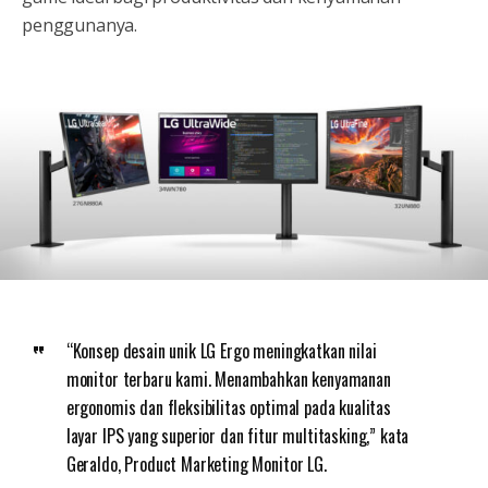
penggunanya.
“Konsep desain unik LG Ergo meningkatkan nilai
monitor terbaru kami. Menambahkan kenyamanan
ergonomis dan fleksibilitas optimal pada kualitas
layar IPS yang superior dan fitur multitasking,” kata
Geraldo, Product Marketing Monitor LG.