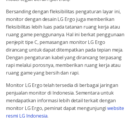
Bersanding dengan fleksibilitas pengaturan layar ini,
monitor dengan desain LG Ergo juga memberikan
fleksibilitas lebih luas pada tatanan ruang kerja atau
ruang game penggunanya. Hal ini berkat penggunaan
penjepit tipe C, pemasangan monitor LG Ergo
dirancang untuk dapat ditempatkan pada tepian meja.
Dengan pengaturan kabel yang dirancang terpasang
rapi melalui porosnya, memberikan ruang kerja atau
ruang game yang bersih dan rapi.
Monitor LG Ergo telah tersedia di berbagai jaringan
penjualan monitor di Indonesia. Sementara untuk
mendapatkan informasi lebih detail terkait dengan
monitor LG Ergo, peminat dapat mengunjungi
website
resmi LG Indonesia
.