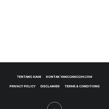
TENTANG KAMI
KONTAK YANGCANGGIH.COM
PRIVACY POLICY
DISCLAIMER
TERMS & CONDITIONS