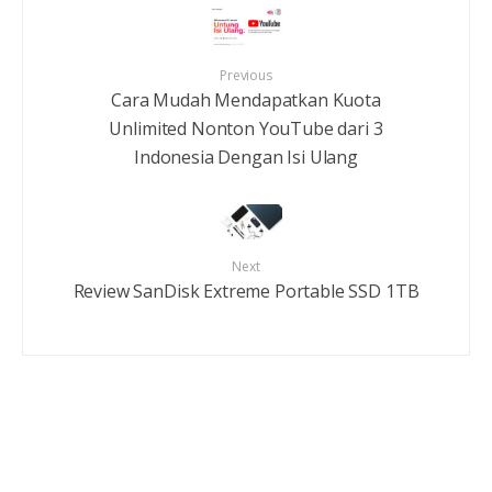
Previous
Cara Mudah Mendapatkan Kuota
Unlimited Nonton YouTube dari 3
Indonesia Dengan Isi Ulang
Next
Review SanDisk Extreme Portable SSD 1TB