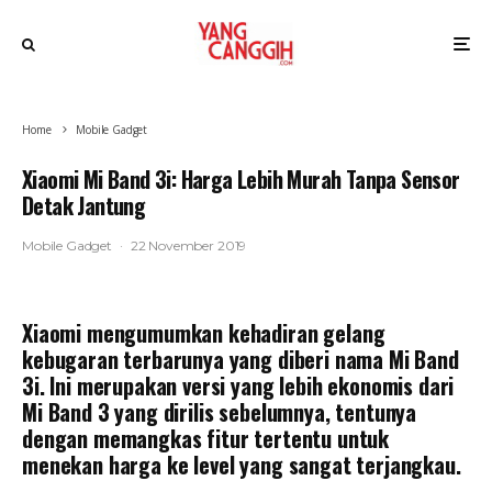
Home
Mobile Gadget
Xiaomi Mi Band 3i: Harga Lebih Murah Tanpa Sensor
Detak Jantung
Mobile Gadget
·
22 November 2019
Xiaomi mengumumkan kehadiran gelang
kebugaran terbarunya yang diberi nama Mi Band
3i. Ini merupakan versi yang lebih ekonomis dari
Mi Band 3 yang dirilis sebelumnya, tentunya
dengan memangkas fitur tertentu untuk
menekan harga ke level yang sangat terjangkau.