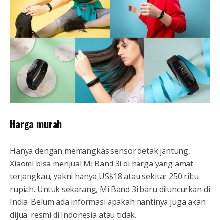
Harga murah
Hanya dengan memangkas sensor detak jantung,
Xiaomi bisa menjual Mi Band 3i di harga yang amat
terjangkau, yakni hanya US$18 atau sekitar 250 ribu
rupiah. Untuk sekarang, Mi Band 3i baru diluncurkan di
India. Belum ada informasi apakah nantinya juga akan
dijual resmi di Indonesia atau tidak.