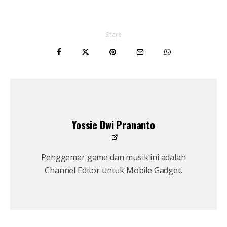
Share
Yossie Dwi Prananto
Penggemar game dan musik ini adalah
Channel Editor untuk Mobile Gadget.