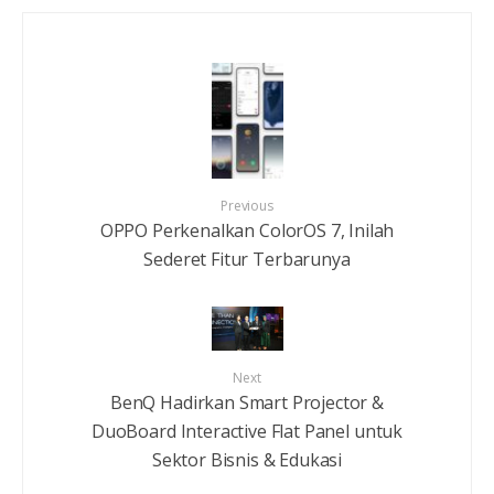
Previous
OPPO Perkenalkan ColorOS 7, Inilah
Sederet Fitur Terbarunya
Next
BenQ Hadirkan Smart Projector &
DuoBoard Interactive Flat Panel untuk
Sektor Bisnis & Edukasi