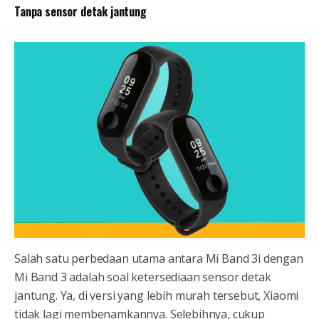
Tanpa sensor detak jantung
Salah satu perbedaan utama antara Mi Band 3i dengan
Mi Band 3 adalah soal ketersediaan sensor detak
jantung. Ya, di versi yang lebih murah tersebut, Xiaomi
tidak lagi membenamkannya. Selebihnya, cukup