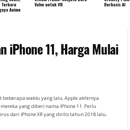
 Terbaru
Valve untuk VR
Berbasis AI
gaya Anime
 iPhone 11, Harga Mulai
t beberapa waktu yang lalu, Apple akhirnya
reka yang diberi nama iPhone 11. Perlu
us dari iPhone XR yang dirilis tahun 2018 lalu.