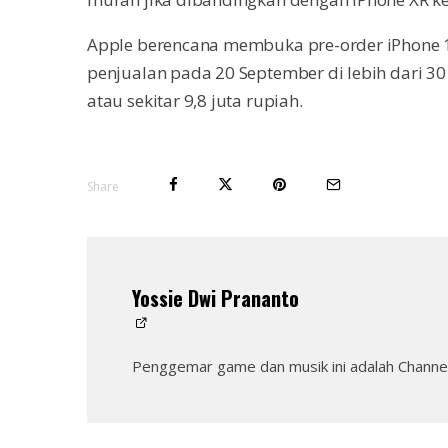
Apple berencana membuka pre-order iPhone 
penjualan pada 20 September di lebih dari 30
atau sekitar 9,8 juta rupiah.
Share
Yossie Dwi Prananto
Penggemar game dan musik ini adalah Channel