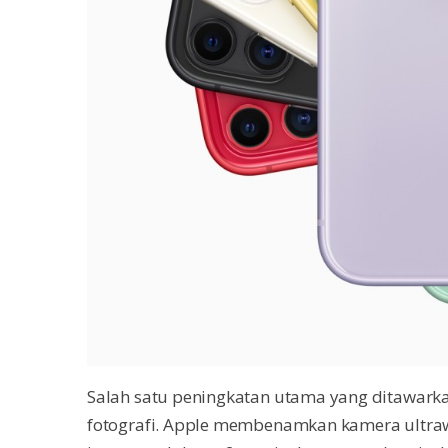
Salah satu peningkatan utama yang ditawark
fotografi. Apple membenamkan kamera ultrawi