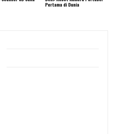
Pertama di Dunia