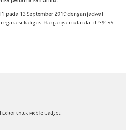
11 pada 13 September 2019 dengan jadwal
 negara sekaligus. Harganya mulai dari US$699,
 Editor untuk Mobile Gadget.