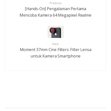
Previous
[Hands-On] Pengalaman Pertama
Mencoba Kamera 64 Megapixel Realme
Next
Moment 37mm Cine Filters: Filter Lensa
untuk Kamera Smartphone