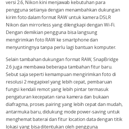
versi 2.6, Nikon kini menjawab kebutuhan para
pengguna setianya dengan menambahkan dukungan
kirim foto dalam format RAW untuk kamera DSLR
Nikon dan mirrorless yang dilengkapi dengan Wi-Fi.
Dengan demikian pengguna bisa langsung
mengirimkan foto RAW ke smartphone dan
menyuntingnya tanpa perlu lagi bantuan komputer.
Selain tambahan dukungan format RAW, SnapBridge
2.6 juga membawa beberapa tambahan fitur baru.
Sebut saja seperti kemampuan mengirimkan foto di
resolusi 2 megapixel yang lebih cepat, pembaruan
fungsi kendali remot yang lebih pintar termasuk
pengaturan kecepatan rana kamera dan bukaan
diafragma, proses pairing yang lebih cepat dan mudah,
antarmuka baru, didukung mode power-saving untuk
menghemat baterai dan fitur location data dengan titik
lokasi yang bisa ditentukan oleh pengguna.