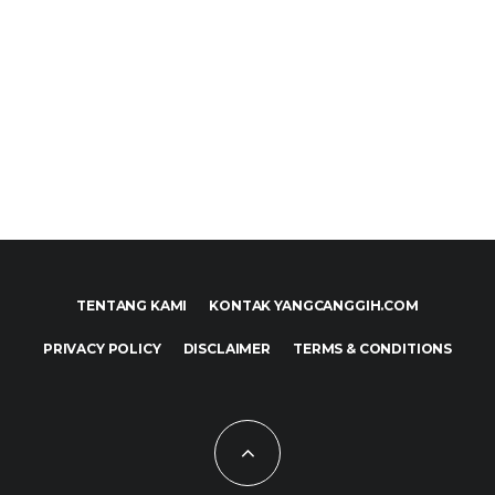
TENTANG KAMI
KONTAK YANGCANGGIH.COM
PRIVACY POLICY
DISCLAIMER
TERMS & CONDITIONS