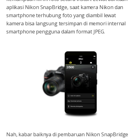
aplikasi Nikon SnapBridge, saat kamera Nikon dan
smartphone terhubung foto yang diambil lewat
kamera bisa langsung tersimpan di memori internal
smartphone pengguna dalam format JPEG.
Nah, kabar baiknya di pembaruan Nikon SnapBridge