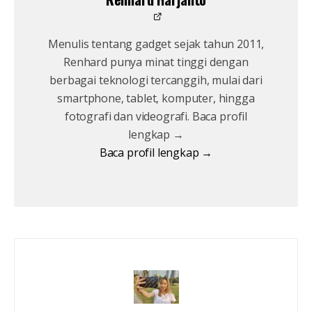
Menulis tentang gadget sejak tahun 2011,
Renhard punya minat tinggi dengan
berbagai teknologi tercanggih, mulai dari
smartphone, tablet, komputer, hingga
fotografi dan videografi. Baca profil
lengkap →
Baca profil lengkap →