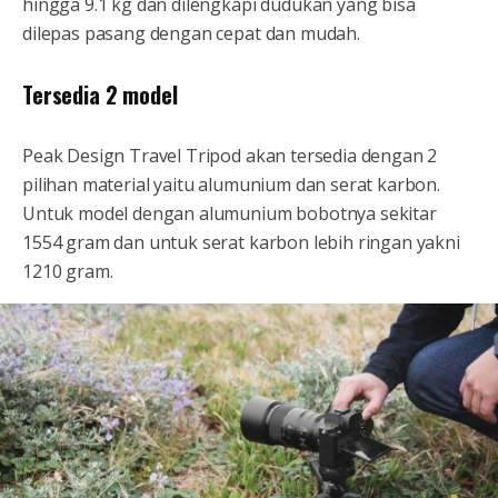
hingga 9.1 kg dan dilengkapi dudukan yang bisa
dilepas pasang dengan cepat dan mudah.
Tersedia 2 model
Peak Design Travel Tripod akan tersedia dengan 2
pilihan material yaitu alumunium dan serat karbon.
Untuk model dengan alumunium bobotnya sekitar
1554 gram dan untuk serat karbon lebih ringan yakni
1210 gram.