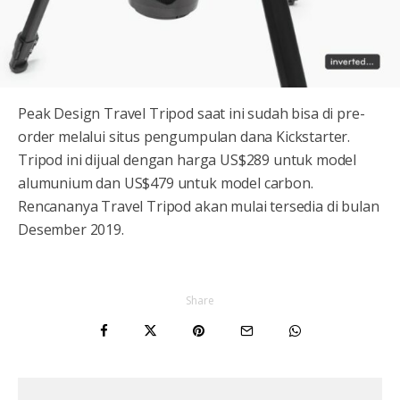
Peak Design Travel Tripod saat ini sudah bisa di pre-
order melalui situs pengumpulan dana Kickstarter.
Tripod ini dijual dengan harga US$289 untuk model
alumunium dan US$479 untuk model carbon.
Rencananya Travel Tripod akan mulai tersedia di bulan
Desember 2019.
Share