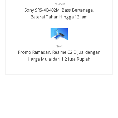
Previous
Sony SRS-XB402M: Bass Bertenaga,
Baterai Tahan Hingga 12 Jam
Next
Promo Ramadan, Realme C2 Dijual dengan
Harga Mulai dari 1,2 Juta Rupiah