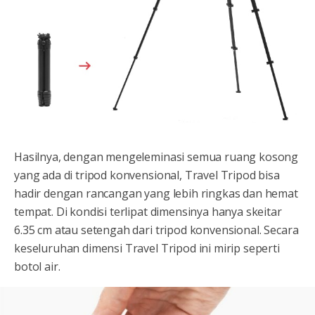
Hasilnya, dengan mengeleminasi semua ruang kosong
yang ada di tripod konvensional, Travel Tripod bisa
hadir dengan rancangan yang lebih ringkas dan hemat
tempat. Di kondisi terlipat dimensinya hanya skeitar
6.35 cm atau setengah dari tripod konvensional. Secara
keseluruhan dimensi Travel Tripod ini mirip seperti
botol air.