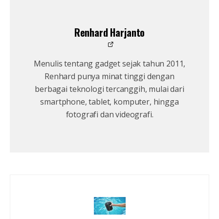
Renhard Harjanto
Menulis tentang gadget sejak tahun 2011,
Renhard punya minat tinggi dengan
berbagai teknologi tercanggih, mulai dari
smartphone, tablet, komputer, hingga
fotografi dan videografi.