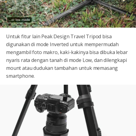
Untuk fitur lain Peak Design Travel Tripod bisa
digunakan di mode Inverted untuk mempermudah
mengambil foto makro, kaki-kakinya bisa dibuka lebar
nyaris rata dengan tanah di mode Low, dan dilengkapi
mount atau dudukan tambahan untuk memasang
smartphone.