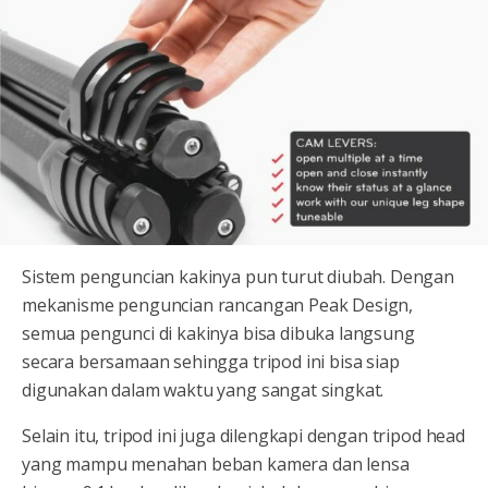
Sistem penguncian kakinya pun turut diubah. Dengan
mekanisme penguncian rancangan Peak Design,
semua pengunci di kakinya bisa dibuka langsung
secara bersamaan sehingga tripod ini bisa siap
digunakan dalam waktu yang sangat singkat.
Selain itu, tripod ini juga dilengkapi dengan tripod head
yang mampu menahan beban kamera dan lensa